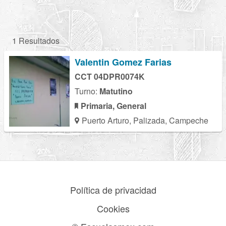
1 Resultados
Valentin Gomez Farias
CCT 04DPR0074K
Turno:
Matutino
Primaria, General
Puerto Arturo, Palizada, Campeche
Política de privacidad
Cookies