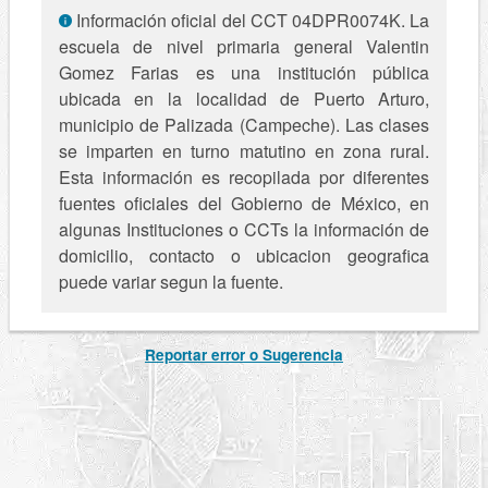
Información oficial del CCT 04DPR0074K. La
escuela de nivel primaria general Valentin
Gomez Farias es una institución pública
ubicada en la localidad de Puerto Arturo,
municipio de Palizada (Campeche). Las clases
se imparten en turno matutino en zona rural.
Esta información es recopilada por diferentes
fuentes oficiales del Gobierno de México, en
algunas Instituciones o CCTs la información de
domicilio, contacto o ubicacion geografica
puede variar segun la fuente.
Reportar error o Sugerencia