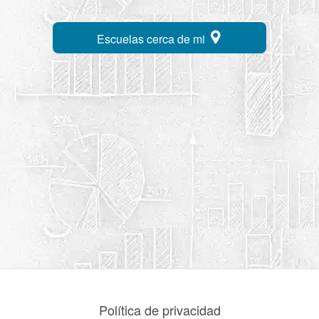
Escuelas cerca de mi
Política de privacidad