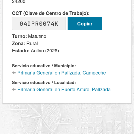
24200
CCT (Clave de Centro de Trabajo):
04DPR0074K
Copiar
Turno:
Matutino
Zona:
Rural
Estado:
Activo (2026)
Servicio educativo / Municipio:
Primaria General en Palizada, Campeche
Servicio educativo / Localidad:
Primaria General en Puerto Arturo, Palizada