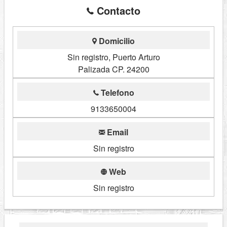
Contacto
Domicilio
Sin registro, Puerto Arturo
Palizada CP. 24200
Telefono
9133650004
Email
Sin registro
Web
Sin registro