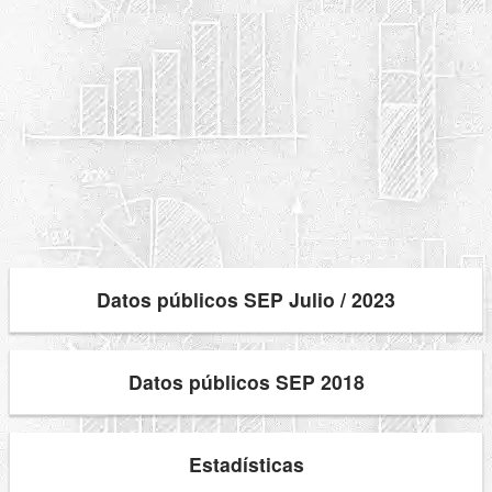
Datos públicos SEP Julio / 2023
Datos públicos SEP 2018
Estadísticas