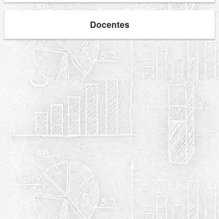
Docentes