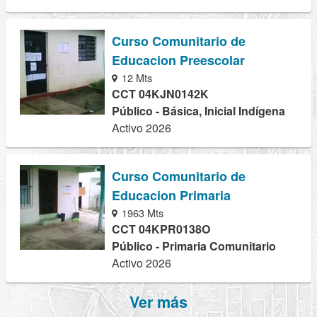
Curso Comunitario de
Educacion Preescolar
12 Mts
CCT 04KJN0142K
Público - Básica, Inicial Indígena
Activo 2026
Curso Comunitario de
Educacion Primaria
1963 Mts
CCT 04KPR0138O
Público - Primaria Comunitario
Activo 2026
Ver más