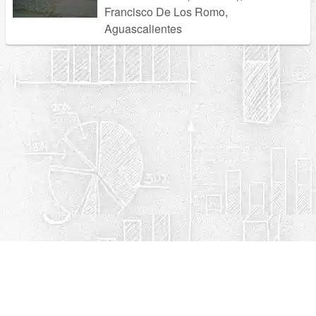
Francisco De Los Romo,
Aguascalientes
Política de privacidad