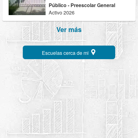
Público - Preescolar General
Activo 2026
Ver más
Escuelas cerca de mi