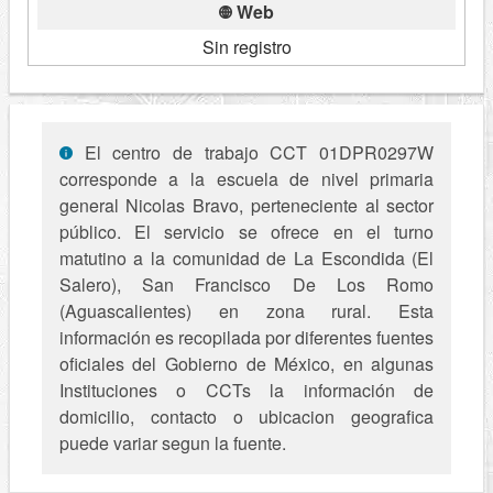
Web
Sin registro
El centro de trabajo CCT 01DPR0297W
corresponde a la escuela de nivel primaria
general Nicolas Bravo, perteneciente al sector
público. El servicio se ofrece en el turno
matutino a la comunidad de La Escondida (El
Salero), San Francisco De Los Romo
(Aguascalientes) en zona rural. Esta
información es recopilada por diferentes fuentes
oficiales del Gobierno de México, en algunas
Instituciones o CCTs la información de
domicilio, contacto o ubicacion geografica
puede variar segun la fuente.