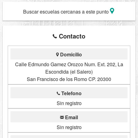
Buscar escuelas cercanas a este punto
Contacto
Domicilio
Calle Edmundo Gamez Orozco Num. Ext. 202, La
Escondida (el Salero)
San Francisco de los Romo CP. 20300
Telefono
Sin registro
Email
Sin registro