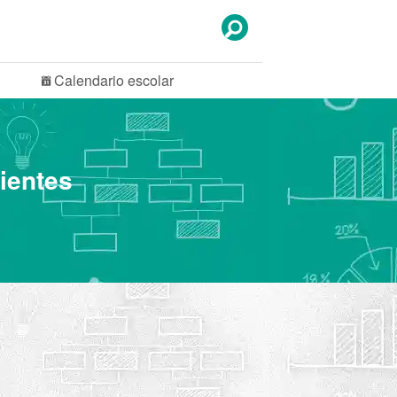
Calendario
escolar
ientes