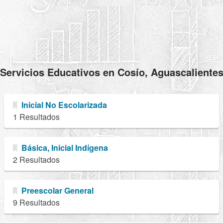
Servicios Educativos en Cosío, Aguascaliente
Inicial No Escolarizada
1 Resultados
Básica, Inicial Indígena
2 Resultados
Preescolar General
9 Resultados