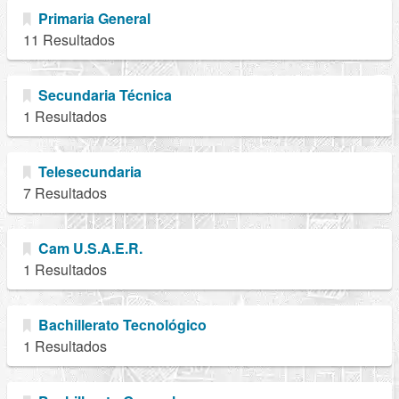
Primaria General
11 Resultados
Secundaria Técnica
1 Resultados
Telesecundaria
7 Resultados
Cam U.S.A.E.R.
1 Resultados
Bachillerato Tecnológico
1 Resultados