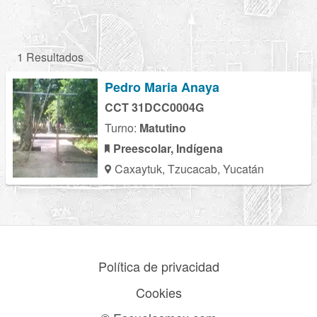
1 Resultados
Pedro Maria Anaya
CCT 31DCC0004G
Turno:
Matutino
Preescolar, Indígena
Caxaytuk, Tzucacab, Yucatán
Política de privacidad
Cookies