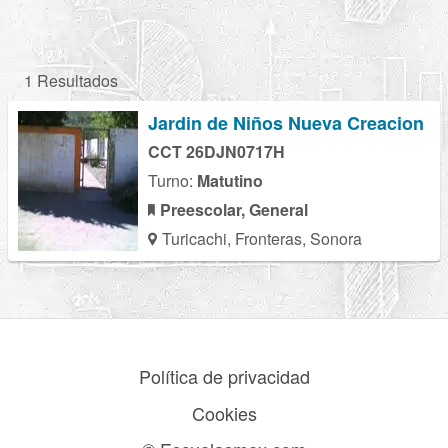
1 Resultados
Jardin de Niños Nueva Creacion
CCT 26DJN0717H
Turno:
Matutino
Preescolar, General
Turicachi, Fronteras, Sonora
Política de privacidad
Cookies