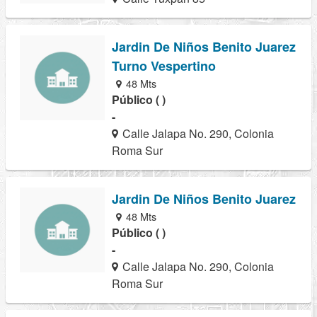
Jardin De Niños Benito Juarez
Turno Vespertino
48 Mts
Público ( )
-
Calle Jalapa No. 290, Colonia
Roma Sur
Jardin De Niños Benito Juarez
48 Mts
Público ( )
-
Calle Jalapa No. 290, Colonia
Roma Sur