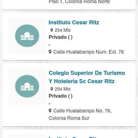
Piso 1, Colonia Roma Norte
Instituto Cesar Ritz
254 Mts
Privado ( )
-
Calle Huatabampo Num. Ext. 76
Colegio Superior De Turismo
Y Hoteleria Sc Cesar Ritz
254 Mts
Privado ( )
-
Calle Huatabampo No. 76,
Colonia Roma Sur