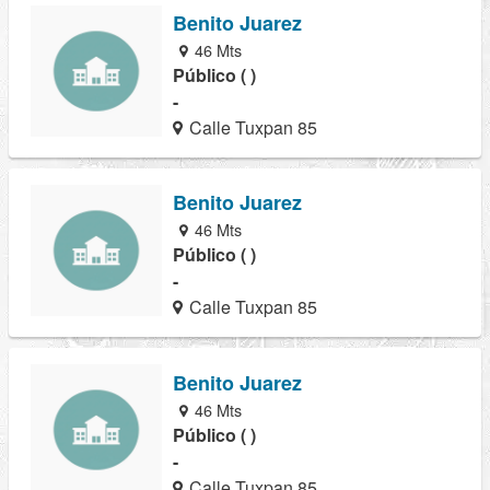
Benito Juarez
46 Mts
Público ( )
-
Calle Tuxpan 85
Benito Juarez
46 Mts
Público ( )
-
Calle Tuxpan 85
Benito Juarez
46 Mts
Público ( )
-
Calle Tuxpan 85