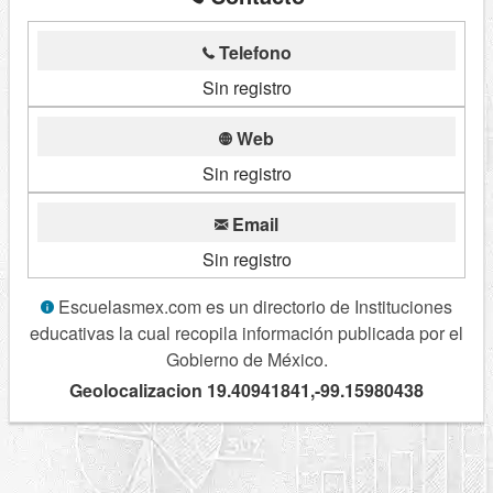
Telefono
Sin registro
Web
Sin registro
Email
Sin registro
Escuelasmex.com es un directorio de Instituciones
educativas la cual recopila información publicada por el
Gobierno de México.
Geolocalizacion 19.40941841,-99.15980438