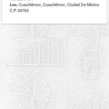
Loc.
Cuauhtémoc, Cuauhtémoc, Ciudad De México
C.P. 06760