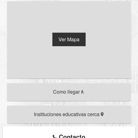
Ver Mapa
Como llegar
Instituciones educativas cerca
Contacto