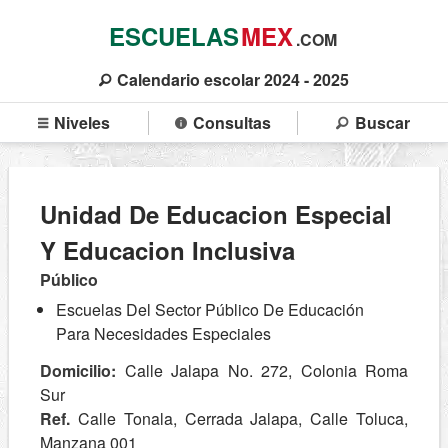
ESCUELAS
MEX
.COM
Calendario escolar 2024 - 2025
Niveles
Consultas
Buscar
Unidad De Educacion Especial
Y Educacion Inclusiva
Público
Escuelas Del Sector Público De Educación
Para Necesidades Especiales
Domicilio:
Calle Jalapa No. 272, Colonia Roma
Sur
Ref.
Calle Tonala, Cerrada Jalapa, Calle Toluca,
Manzana 001