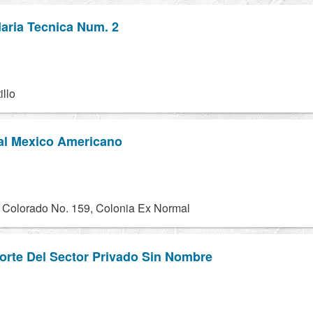
aria Tecnica Num. 2
illo
al Mexico Americano
Colorado No. 159, Colonia Ex Normal
orte Del Sector Privado Sin Nombre