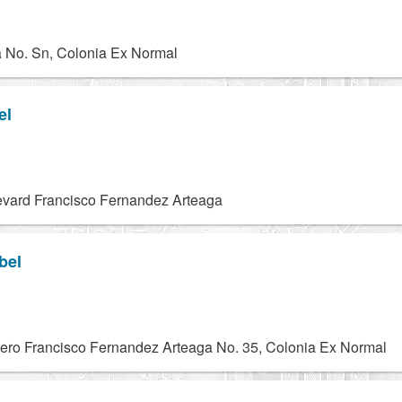
 No. Sn, Colonia Ex Normal
el
vard Francisco Fernandez Arteaga
bel
ero Francisco Fernandez Arteaga No. 35, Colonia Ex Normal