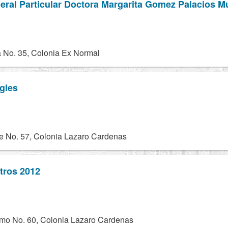
eral Particular Doctora Margarita Gomez Palacios 
 No. 35, Colonia Ex Normal
gles
le No. 57, Colonia Lazaro Cardenas
tros 2012
mo No. 60, Colonia Lazaro Cardenas