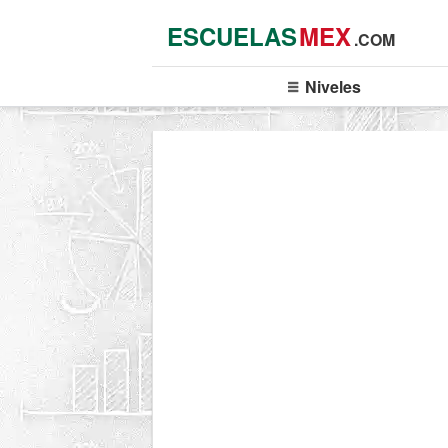
ESCUELAS
MEX
.COM
Niveles