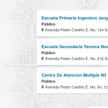
Escuela Primaria Ingeniero Jor
Público
Avenida Pedro Castillo E. No. 124 S
Escuela Secundaría Tecnica Nu
Público
Avenida Pedro Castillo E. No. 216 S
Centro De Atencion Multiple N3
Público
Avenida Pedro Castillo E. No. Sn, C