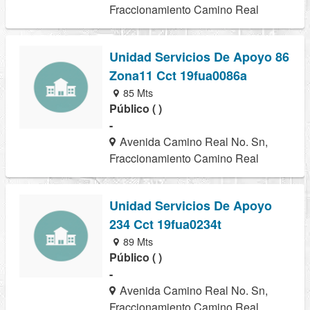
Fraccionamiento Camino Real
Unidad Servicios De Apoyo 86
Zona11 Cct 19fua0086a
85 Mts
Público ( )
-
Avenida Camino Real No. Sn,
Fraccionamiento Camino Real
Unidad Servicios De Apoyo
234 Cct 19fua0234t
89 Mts
Público ( )
-
Avenida Camino Real No. Sn,
Fraccionamiento Camino Real