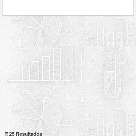
,
25 Resultados