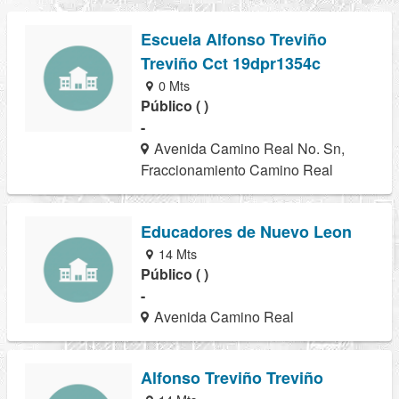
Escuela Alfonso Treviño
Treviño Cct 19dpr1354c
0 Mts
Público ( )
-
Avenida Camino Real No. Sn,
Fraccionamiento Camino Real
Educadores de Nuevo Leon
14 Mts
Público ( )
-
Avenida Camino Real
Alfonso Treviño Treviño