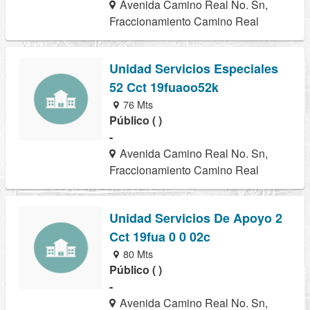
Avenida Camino Real No. Sn,
Fraccionamiento Camino Real
Unidad Servicios Especiales
52 Cct 19fuaoo52k
76 Mts
Público ( )
-
Avenida Camino Real No. Sn,
Fraccionamiento Camino Real
Unidad Servicios De Apoyo 2
Cct 19fua 0 0 02c
80 Mts
Público ( )
-
Avenida Camino Real No. Sn,