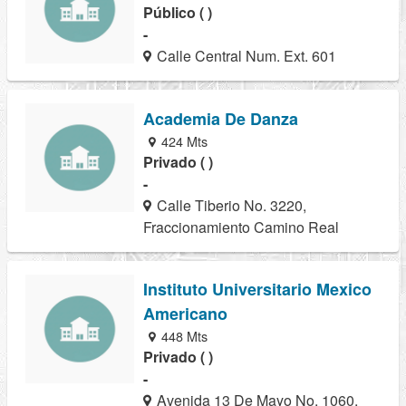
Público ( )
-
Calle Central Num. Ext. 601
Academia De Danza
424 Mts
Privado ( )
-
Calle Tiberio No. 3220,
Fraccionamiento Camino Real
Instituto Universitario Mexico
Americano
448 Mts
Privado ( )
-
Avenida 13 De Mayo No. 1060,