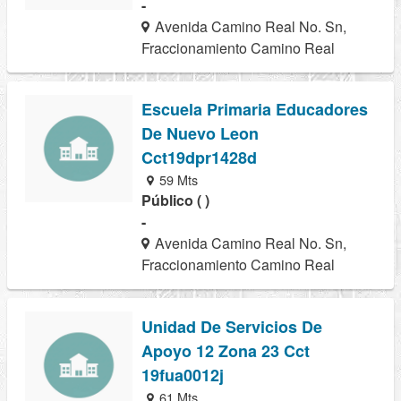
-
Avenida Camino Real No. Sn,
Fraccionamiento Camino Real
Escuela Primaria Educadores
De Nuevo Leon
Cct19dpr1428d
59 Mts
Público ( )
-
Avenida Camino Real No. Sn,
Fraccionamiento Camino Real
Unidad De Servicios De
Apoyo 12 Zona 23 Cct
19fua0012j
61 Mts