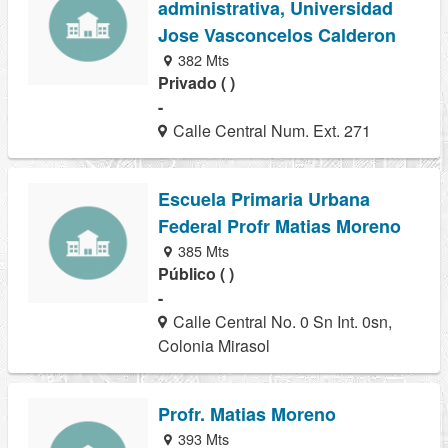
administrativa, Universidad
Jose Vasconcelos Calderon
382 Mts
Privado ( )
-
Calle Central Num. Ext. 271
Escuela Primaria Urbana
Federal Profr Matias Moreno
385 Mts
Público ( )
-
Calle Central No. 0 Sn Int. 0sn,
Colonia Mirasol
Profr. Matias Moreno
393 Mts