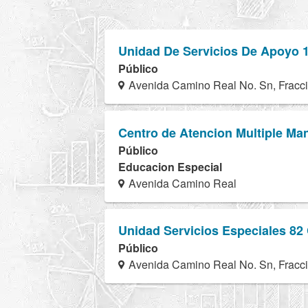
Unidad De Servicios De Apoyo 1
Público
Avenida Camino Real No. Sn, Fracc
Centro de Atencion Multiple Ma
Público
Educacion Especial
Avenida Camino Real
Unidad Servicios Especiales 82
Público
Avenida Camino Real No. Sn, Fracc