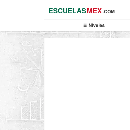
ESCUELAS
MEX
.COM
Niveles