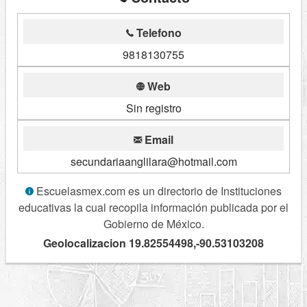
Telefono
9818130755
Web
Sin registro
Email
secundariaanglilara@hotmail.com
Escuelasmex.com es un directorio de Instituciones
educativas la cual recopila información publicada por el
Gobierno de México.
Geolocalizacion 19.82554498,-90.53103208