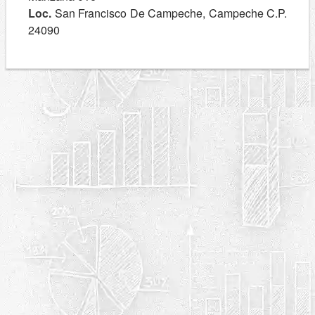
Loc.
San Francisco De Campeche, Campeche C.P.
24090