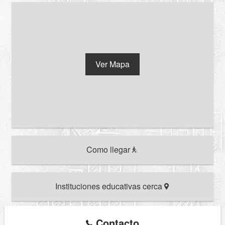
Ver Mapa
Como llegar
Instituciones educativas cerca
Contacto