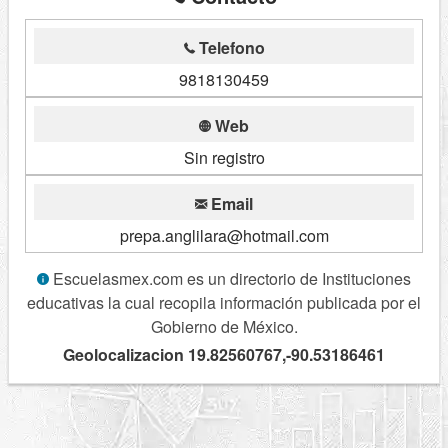
Telefono
9818130459
Web
Sin registro
Email
prepa.anglilara@hotmail.com
Escuelasmex.com es un directorio de Instituciones
educativas la cual recopila información publicada por el
Gobierno de México.
Geolocalizacion 19.82560767,-90.53186461