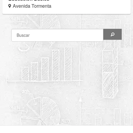
Avenida Tormenta