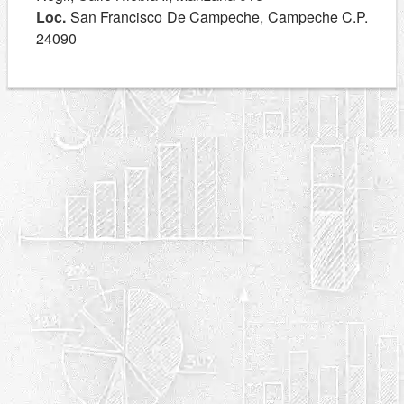
Loc.
San Francisco De Campeche, Campeche C.P.
24090