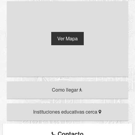
Ver Mapa
Como llegar
Instituciones educativas cerca
Contacto