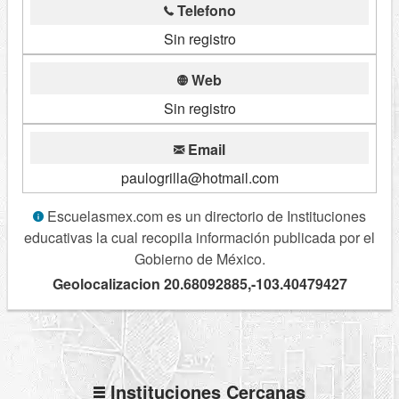
Telefono
Sin registro
Web
Sin registro
Email
paulogrilla@hotmail.com
Escuelasmex.com es un directorio de Instituciones
educativas la cual recopila información publicada por el
Gobierno de México.
Geolocalizacion 20.68092885,-103.40479427
Instituciones Cercanas