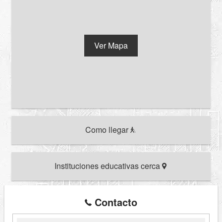
Ver Mapa
Como llegar
Instituciones educativas cerca
Contacto