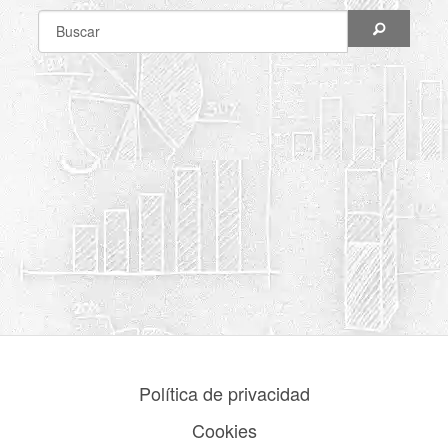
Política de privacidad
Cookies