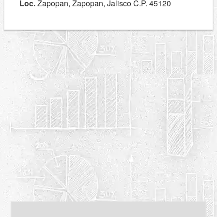
Loc.
Zapopan, Zapopan, Jalisco C.P. 45120