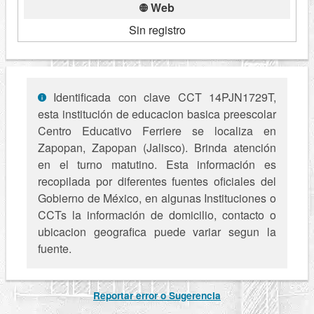
Web
Sin registro
Identificada con clave CCT 14PJN1729T,
esta institución de educacion basica preescolar
Centro Educativo Ferriere se localiza en
Zapopan, Zapopan (Jalisco). Brinda atención
en el turno matutino. Esta información es
recopilada por diferentes fuentes oficiales del
Gobierno de México, en algunas Instituciones o
CCTs la información de domicilio, contacto o
ubicacion geografica puede variar segun la
fuente.
Reportar error o Sugerencia