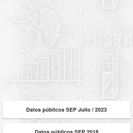
Datos públicos SEP Julio / 2023
Datos públicos SEP 2018