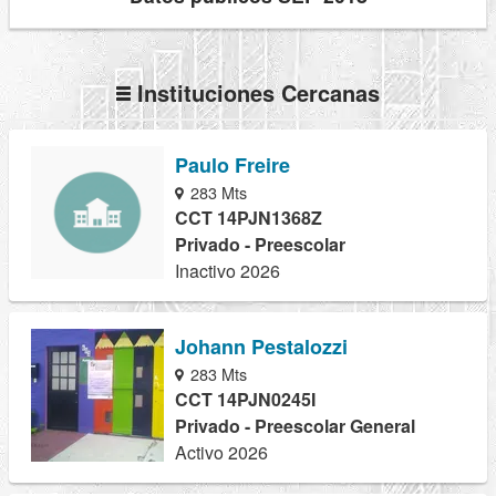
Instituciones Cercanas
Paulo Freire
283 Mts
CCT 14PJN1368Z
Privado - Preescolar
Inactivo 2026
Johann Pestalozzi
283 Mts
CCT 14PJN0245I
Privado - Preescolar General
Activo 2026