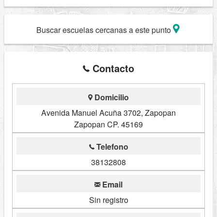
Buscar escuelas cercanas a este punto
Contacto
Domicilio
Avenida Manuel Acuña 3702, Zapopan
Zapopan CP. 45169
Telefono
38132808
Email
Sin registro