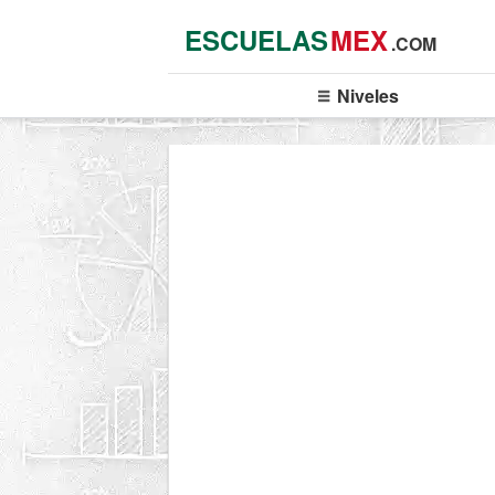
ESCUELAS
MEX
.COM
Niveles