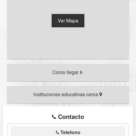
Ver Mapa
Como llegar
Instituciones educativas cerca
Contacto
Telefono