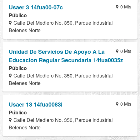
Usaer 3 14fua00-07c
0 Mts
Público
Calle Del Mediero No. 350, Parque Industrial
Belenes Norte
Unidad De Servicios De Apoyo A La
0 Mts
Educacion Regular Secundaria 14fua0035z
Público
Calle Del Mediero No. 350, Parque Industrial
Belenes Norte
Usaer 13 14fua0083i
0 Mts
Público
Calle Del Mediero No. 350, Parque Industrial
Belenes Norte