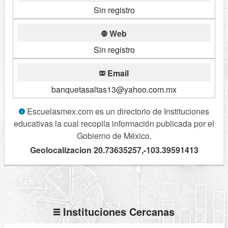
Sin registro
Web
Sin registro
Email
banquetasaltas13@yahoo.com.mx
Escuelasmex.com es un directorio de Instituciones
educativas la cual recopila información publicada por el
Gobierno de México.
Geolocalizacion 20.73635257,-103.39591413
Instituciones Cercanas