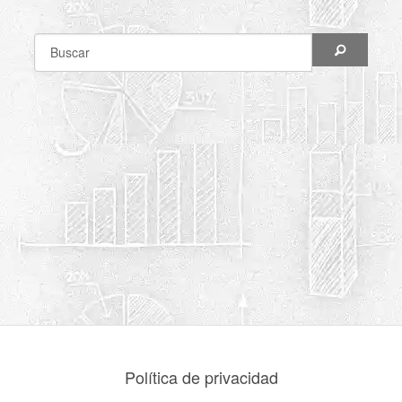
Política de privacidad