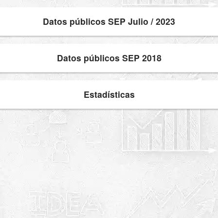
Datos públicos SEP Julio / 2023
Datos públicos SEP 2018
Estadísticas