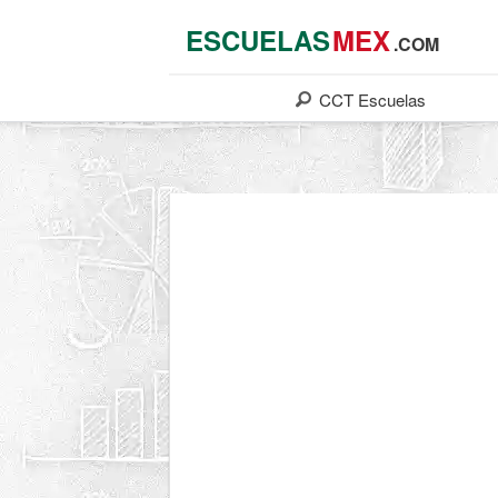
ESCUELAS
MEX
.COM
CCT
Escuelas