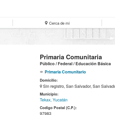
Cerca de mi
Primaria Comunitaria
Público / Federal / Educación Básica
Primaria Comunitario
Domicilio:
Sin registro, San Salvador, San Salvad
Municipio:
Tekax, Yucatán
Codigo Postal (C.P.):
97983