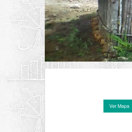
Ver Mapa