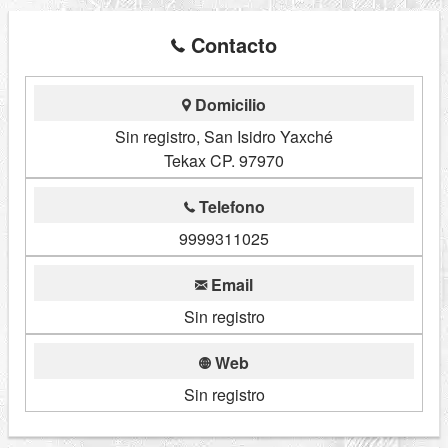
Contacto
Domicilio
Sin registro, San Isidro Yaxché
Tekax CP. 97970
Telefono
9999311025
Email
Sin registro
Web
Sin registro