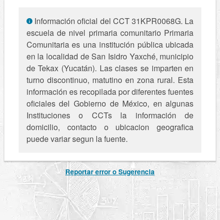
Información oficial del CCT 31KPR0068G. La
escuela de nivel primaria comunitario Primaria
Comunitaria es una institución pública ubicada
en la localidad de San Isidro Yaxché, municipio
de Tekax (Yucatán). Las clases se imparten en
turno discontinuo, matutino en zona rural. Esta
información es recopilada por diferentes fuentes
oficiales del Gobierno de México, en algunas
Instituciones o CCTs la información de
domicilio, contacto o ubicacion geografica
puede variar segun la fuente.
Reportar error o Sugerencia