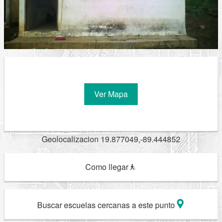
Ver Mapa
Geolocalizacion 19.877049,-89.444852
Como llegar
Buscar escuelas cercanas a este punto