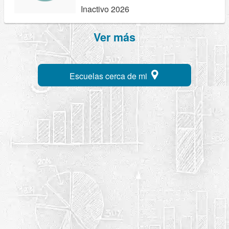
Inactivo 2026
Ver más
Escuelas cerca de mi