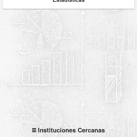
Instituciones Cercanas