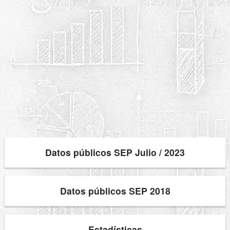
Datos públicos SEP Julio / 2023
Datos públicos SEP 2018
Estadísticas