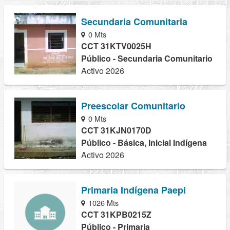
Secundaria Comunitaria
0 Mts
CCT 31KTV0025H
Público - Secundaria Comunitario
Activo 2026
Preescolar Comunitario
0 Mts
CCT 31KJN0170D
Público - Básica, Inicial Indígena
Activo 2026
Primaria Indígena Paepi
1026 Mts
CCT 31KPB0215Z
Público - Primaria