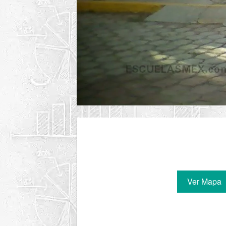
Ver Mapa