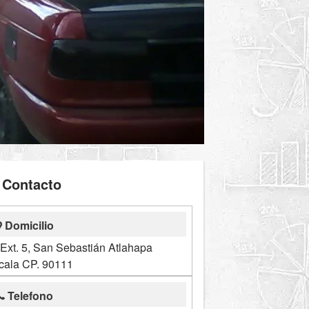
Contacto
Domicilio
Ext. 5, San Sebastián Atlahapa
cala CP. 90111
Telefono