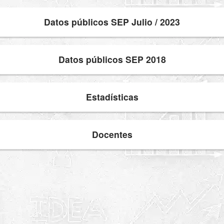
Datos públicos SEP Julio / 2023
Datos públicos SEP 2018
Estadísticas
Docentes