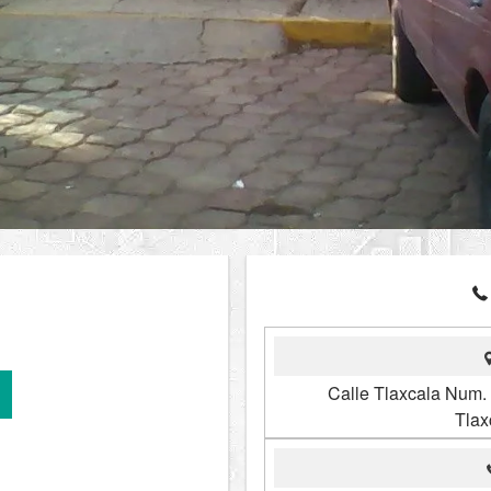
Calle Tlaxcala Num. 
Tlax