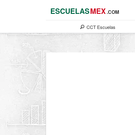
ESCUELAS
MEX
.COM
CCT
Escuelas