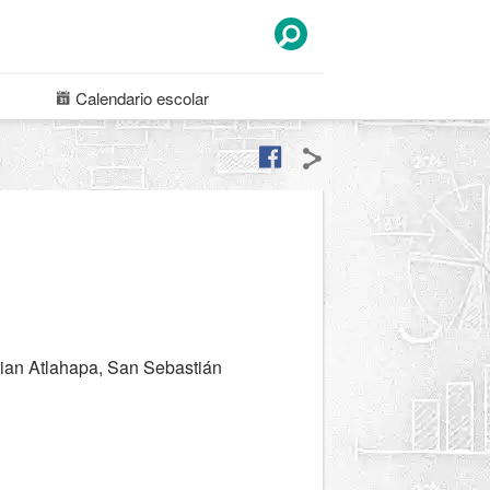
Calendario
escolar
tian Atlahapa, San Sebastián