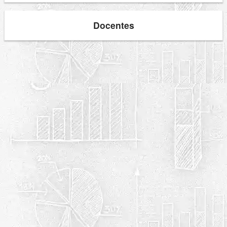
Docentes