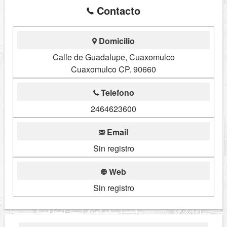
Contacto
Domicilio
Calle de Guadalupe, Cuaxomulco
Cuaxomulco CP. 90660
Telefono
2464623600
Email
Sin registro
Web
Sin registro