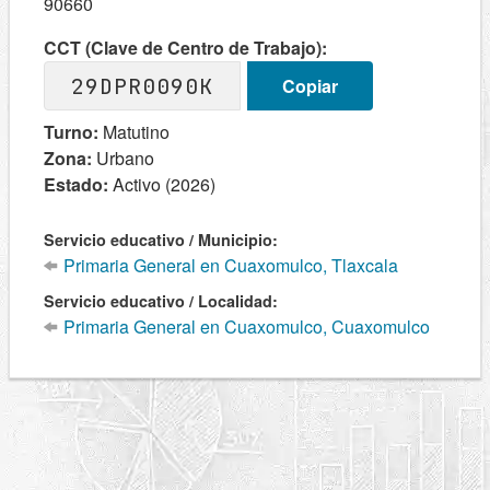
90660
CCT (Clave de Centro de Trabajo):
29DPR0090K
Copiar
Turno:
Matutino
Zona:
Urbano
Estado:
Activo (2026)
Servicio educativo / Municipio:
Primaria General en Cuaxomulco, Tlaxcala
Servicio educativo / Localidad:
Primaria General en Cuaxomulco, Cuaxomulco