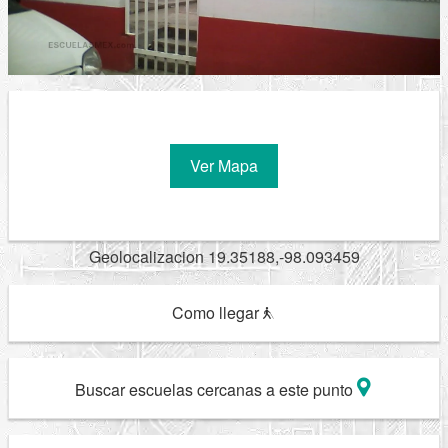
Ver Mapa
Geolocalizacion 19.35188,-98.093459
Como llegar
Buscar escuelas cercanas a este punto