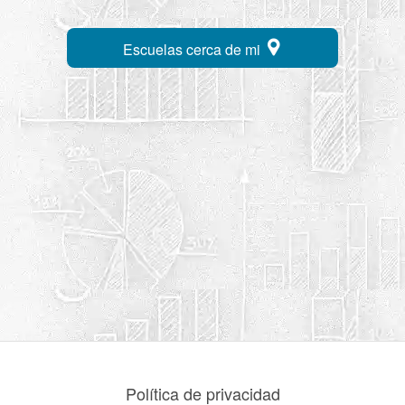
Escuelas cerca de mi
Política de privacidad