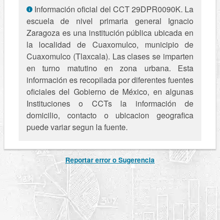
Información oficial del CCT 29DPR0090K. La
escuela de nivel primaria general Ignacio
Zaragoza es una institución pública ubicada en
la localidad de Cuaxomulco, municipio de
Cuaxomulco (Tlaxcala). Las clases se imparten
en turno matutino en zona urbana. Esta
información es recopilada por diferentes fuentes
oficiales del Gobierno de México, en algunas
Instituciones o CCTs la información de
domicilio, contacto o ubicacion geografica
puede variar segun la fuente.
Reportar error o Sugerencia