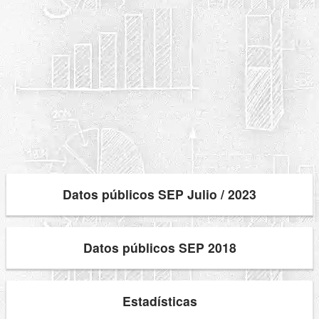
Datos públicos SEP Julio / 2023
Datos públicos SEP 2018
Estadísticas