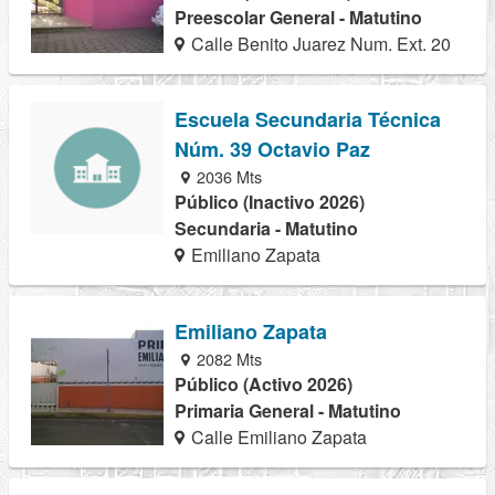
Preescolar General - Matutino
Calle Benito Juarez Num. Ext. 20
Escuela Secundaria Técnica
Núm. 39 Octavio Paz
2036 Mts
Público (Inactivo 2026)
Secundaria - Matutino
Emiliano Zapata
Emiliano Zapata
2082 Mts
Público (Activo 2026)
Primaria General - Matutino
Calle Emiliano Zapata