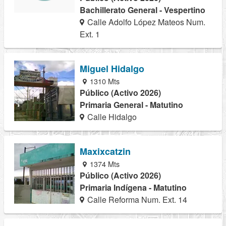
Bachillerato General - Vespertino
Calle Adolfo López Mateos Num.
Ext. 1
Miguel Hidalgo
1310 Mts
Público (Activo 2026)
Primaria General - Matutino
Calle Hidalgo
Maxixcatzin
1374 Mts
Público (Activo 2026)
Primaria Indígena - Matutino
Calle Reforma Num. Ext. 14