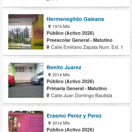
Hermenegildo Galeana
1974 Mts
Público (Activo 2026)
Preescolar General - Matutino
Calle Emiliano Zapata Num. Ext. 1
Benito Juarez
2014 Mts
Público (Activo 2026)
Primaria General - Matutino
Calle Juan Domingo Bautista
Erasmo Perez y Perez
2014 Mts
Público (Activo 2026)