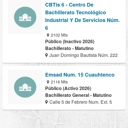
CBTis 6 - Centro De
Bachillerato Tecnológico
Industrial Y De Servicios Núm.
6
2102 Mts
Público (Inactivo 2026)
Bachillerato - Matutino
Juan Domingo Bautista Núm. 222
Emsad Num. 15 Cuauhtenco
2116 Mts
Público (Activo 2026)
Bachillerato General - Matutino
Calle 5 de Febrero Num. Ext. 5