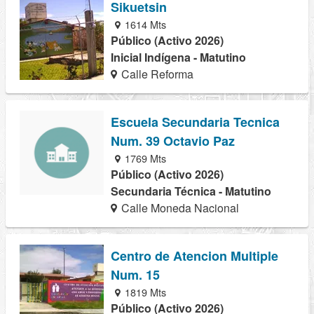
Sikuetsin
1614 Mts
Público (Activo 2026)
Inicial Indígena - Matutino
Calle Reforma
Escuela Secundaria Tecnica
Num. 39 Octavio Paz
1769 Mts
Público (Activo 2026)
Secundaria Técnica - Matutino
Calle Moneda Nacional
Centro de Atencion Multiple
Num. 15
1819 Mts
Público (Activo 2026)