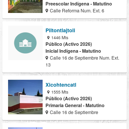
Preescolar Indígena - Matutino
Calle Reforma Num. Ext. 6
Piltontlajtoli
1446 Mts
Público (Activo 2026)
Inicial Indígena - Matutino
Calle 16 de Septiembre Num. Ext.
13
Xicohtencatl
1555 Mts
Público (Activo 2026)
Primaria General - Matutino
Calle 16 de Septiembre