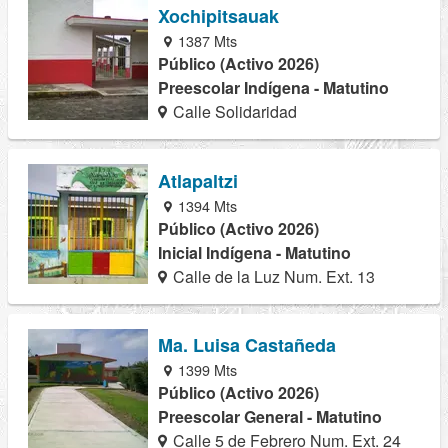
Xochipitsauak
1387 Mts
Público (Activo 2026)
Preescolar Indígena - Matutino
Calle Solidaridad
Atlapaltzi
1394 Mts
Público (Activo 2026)
Inicial Indígena - Matutino
Calle de la Luz Num. Ext. 13
Ma. Luisa Castañeda
1399 Mts
Público (Activo 2026)
Preescolar General - Matutino
Calle 5 de Febrero Num. Ext. 24