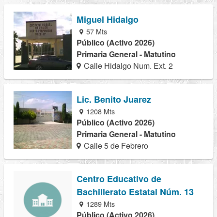
Miguel Hidalgo
57 Mts
Público (Activo 2026)
Primaria General - Matutino
Calle Hidalgo Num. Ext. 2
Lic. Benito Juarez
1208 Mts
Público (Activo 2026)
Primaria General - Matutino
Calle 5 de Febrero
Centro Educativo de
Bachillerato Estatal Núm. 13
1289 Mts
Público (Activo 2026)