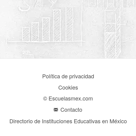
Política de privacidad
Cookies
© Escuelasmex.com
Contacto
Directorio de Instituciones Educativas en México