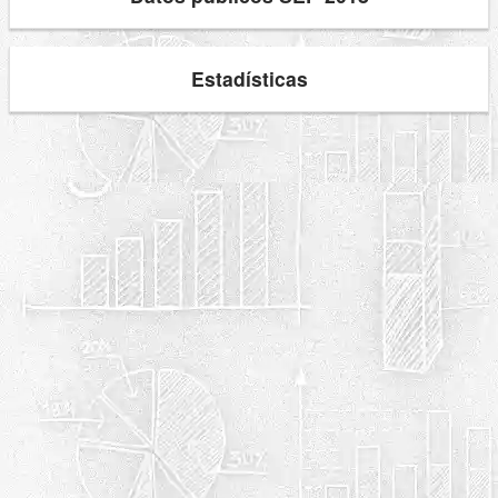
Estadísticas