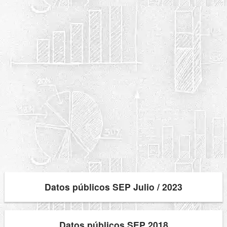
Datos públicos SEP Julio / 2023
Datos públicos SEP 2018