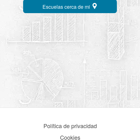
Escuelas cerca de mi
Política de privacidad
Cookies