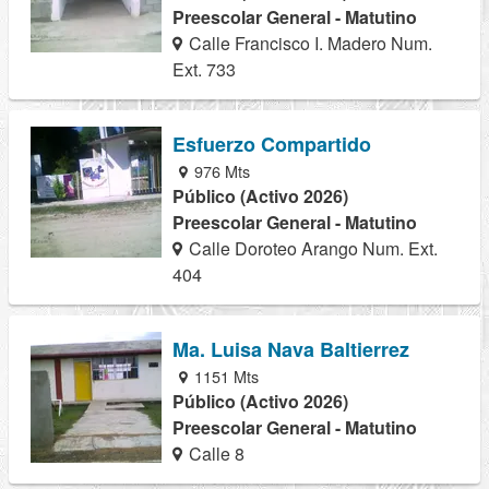
Preescolar General - Matutino
Calle Francisco I. Madero Num.
Ext. 733
Esfuerzo Compartido
976 Mts
Público (Activo 2026)
Preescolar General - Matutino
Calle Doroteo Arango Num. Ext.
404
Ma. Luisa Nava Baltierrez
1151 Mts
Público (Activo 2026)
Preescolar General - Matutino
Calle 8