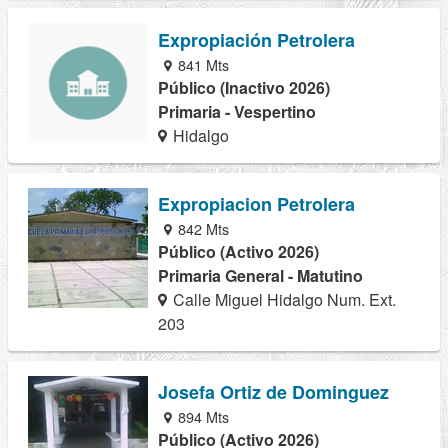
Expropiación Petrolera
841 Mts
Público (Inactivo 2026)
Primaria - Vespertino
Hidalgo
Expropiacion Petrolera
842 Mts
Público (Activo 2026)
Primaria General - Matutino
Calle Miguel Hidalgo Num. Ext.
203
Josefa Ortiz de Dominguez
894 Mts
Público (Activo 2026)