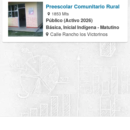
Preescolar Comunitario Rural
1853 Mts
Público (Activo 2026)
Básica, Inicial Indígena - Matutino
Calle Rancho los Victorinos