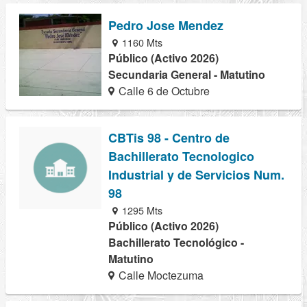
Pedro Jose Mendez
1160 Mts
Público (Activo 2026)
Secundaria General - Matutino
Calle 6 de Octubre
CBTis 98 - Centro de
Bachillerato Tecnologico
Industrial y de Servicios Num.
98
1295 Mts
Público (Activo 2026)
Bachillerato Tecnológico -
Matutino
Calle Moctezuma