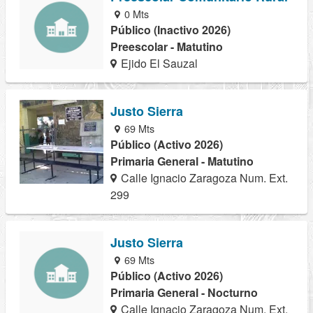
0 Mts
Público (Inactivo 2026)
Preescolar - Matutino
Ejido El Sauzal
Justo Sierra
69 Mts
Público (Activo 2026)
Primaria General - Matutino
Calle Ignacio Zaragoza Num. Ext.
299
Justo Sierra
69 Mts
Público (Activo 2026)
Primaria General - Nocturno
Calle Ignacio Zaragoza Num. Ext.