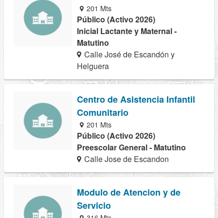
201 Mts
Público (Activo 2026)
Inicial Lactante y Maternal -
Matutino
Calle José de Escandón y
Helguera
Centro de Asistencia Infantil
Comunitario
201 Mts
Público (Activo 2026)
Preescolar General - Matutino
Calle Jose de Escandon
Modulo de Atencion y de
Servicio
316 Mts