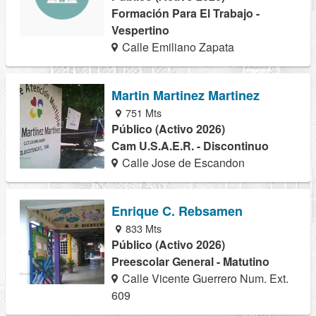
Formación Para El Trabajo -
Vespertino
Calle Emiliano Zapata
Martin Martinez Martinez
751 Mts
Público (Activo 2026)
Cam U.S.A.E.R. - Discontinuo
Calle Jose de Escandon
Enrique C. Rebsamen
833 Mts
Público (Activo 2026)
Preescolar General - Matutino
Calle Vicente Guerrero Num. Ext.
609