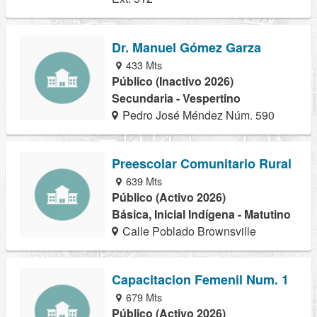
Dr. Manuel Gómez Garza
433 Mts
Público (Inactivo 2026)
Secundaria - Vespertino
Pedro José Méndez Núm. 590
Preescolar Comunitario Rural
639 Mts
Público (Activo 2026)
Básica, Inicial Indígena - Matutino
Calle Poblado Brownsville
Capacitacion Femenil Num. 1
679 Mts
Público (Activo 2026)