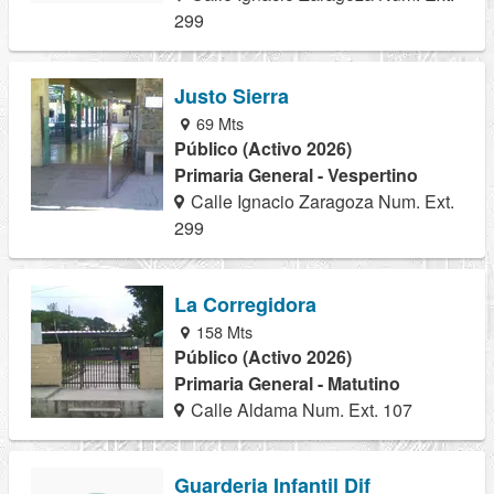
299
Justo Sierra
69 Mts
Público (Activo 2026)
Primaria General - Vespertino
Calle Ignacio Zaragoza Num. Ext.
299
La Corregidora
158 Mts
Público (Activo 2026)
Primaria General - Matutino
Calle Aldama Num. Ext. 107
Guarderia Infantil Dif