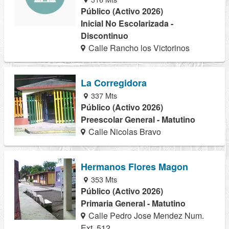
Público (Activo 2026)
Inicial No Escolarizada -
Discontinuo
Calle Rancho los Victorinos
La Corregidora
337 Mts
Público (Activo 2026)
Preescolar General - Matutino
Calle Nicolas Bravo
Hermanos Flores Magon
353 Mts
Público (Activo 2026)
Primaria General - Matutino
Calle Pedro Jose Mendez Num.
Ext. 512