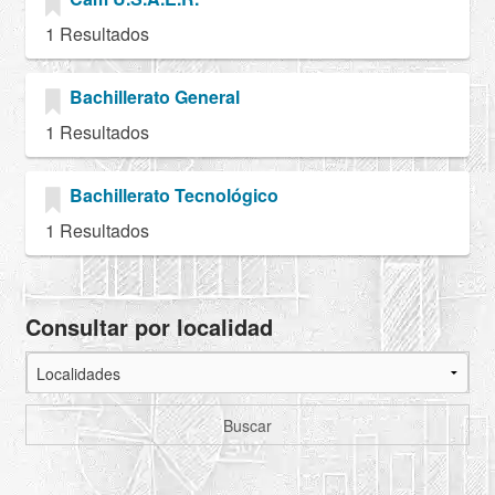
1 Resultados
Bachillerato General
1 Resultados
Bachillerato Tecnológico
1 Resultados
Consultar por localidad
Buscar