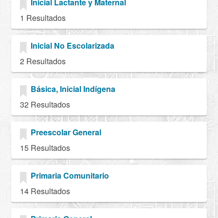
Inicial Lactante y Maternal
1 Resultados
Inicial No Escolarizada
2 Resultados
Básica, Inicial Indígena
32 Resultados
Preescolar General
15 Resultados
Primaria Comunitario
14 Resultados