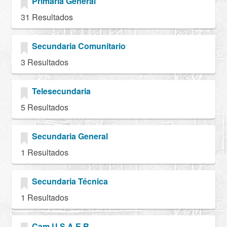
Primaria General
31 Resultados
Secundaria Comunitario
3 Resultados
Telesecundaria
5 Resultados
Secundaria General
1 Resultados
Secundaria Técnica
1 Resultados
Cam U.S.A.E.R.