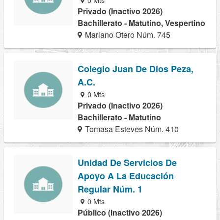
Privado (Inactivo 2026)
Bachillerato - Matutino, Vespertino
Mariano Otero Núm. 745
Colegio Juan De Dios Peza,
A.C.
0 Mts
Privado (Inactivo 2026)
Bachillerato - Matutino
Tomasa Esteves Núm. 410
Unidad De Servicios De
Apoyo A La Educación
Regular Núm. 1
0 Mts
Público (Inactivo 2026)