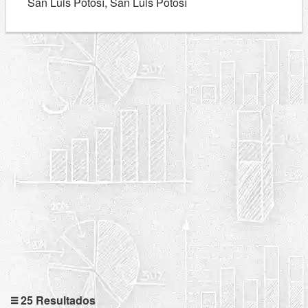
San Luis Potosí, San Luis Potosí
25 Resultados