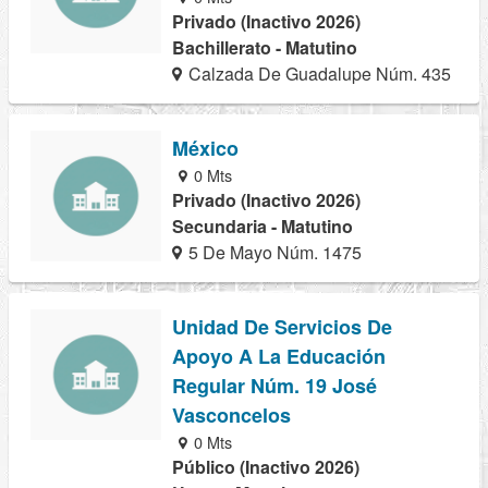
Privado (Inactivo 2026)
Bachillerato - Matutino
Calzada De Guadalupe Núm. 435
México
0 Mts
Privado (Inactivo 2026)
Secundaria - Matutino
5 De Mayo Núm. 1475
Unidad De Servicios De
Apoyo A La Educación
Regular Núm. 19 José
Vasconcelos
0 Mts
Público (Inactivo 2026)