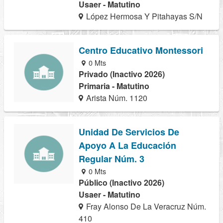
Usaer - Matutino
López Hermosa Y Pitahayas S/N
Centro Educativo Montessori
0 Mts
Privado (Inactivo 2026)
Primaria - Matutino
Arista Núm. 1120
Unidad De Servicios De
Apoyo A La Educación
Regular Núm. 3
0 Mts
Público (Inactivo 2026)
Usaer - Matutino
Fray Alonso De La Veracruz Núm.
410