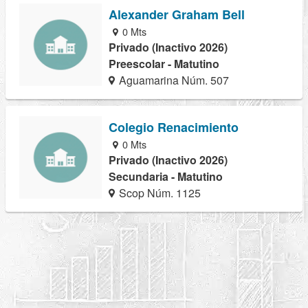
Alexander Graham Bell
0 Mts
Privado (Inactivo 2026)
Preescolar - Matutino
Aguamarina Núm. 507
Colegio Renacimiento
0 Mts
Privado (Inactivo 2026)
Secundaria - Matutino
Scop Núm. 1125