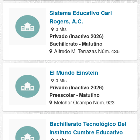
Sistema Educativo Carl
Rogers, A.C.
0 Mts
Privado (Inactivo 2026)
Bachillerato - Matutino
Alfredo M. Terrazas Núm. 435
El Mundo Einstein
0 Mts
Privado (Inactivo 2026)
Preescolar - Matutino
Melchor Ocampo Núm. 923
Bachillerato Tecnológico Del
Instituto Cumbre Educativo
0 Mts