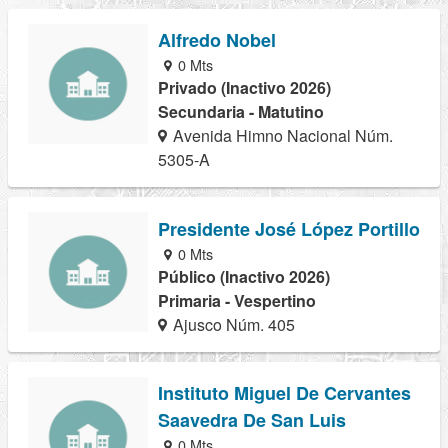
Alfredo Nobel
0 Mts
Privado (Inactivo 2026)
Secundaria - Matutino
Avenida Himno Nacional Núm.
5305-A
Presidente José López Portillo
0 Mts
Público (Inactivo 2026)
Primaria - Vespertino
Ajusco Núm. 405
Instituto Miguel De Cervantes
Saavedra De San Luis
0 Mts