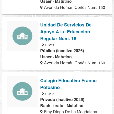
Usaer - Matutino
Avenida Hernán Cortés Núm. 150
Unidad De Servicios De
Apoyo A La Educación
Regular Núm. 16
0 Mts
Público (Inactivo 2026)
Usaer - Matutino
Avenida Hernán Cortés Núm. 150
Colegio Educativo Franco
Potosino
0 Mts
Privado (Inactivo 2026)
Bachillerato - Matutino
Fray Diego De La Magdalena