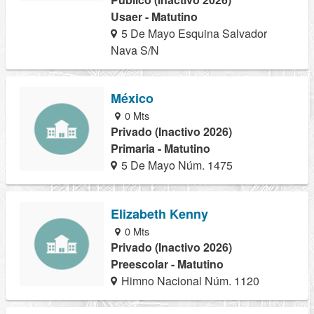
Usaer - Matutino
5 De Mayo Esquina Salvador
Nava S/N
México
0 Mts
Privado (Inactivo 2026)
Primaria - Matutino
5 De Mayo Núm. 1475
Elizabeth Kenny
0 Mts
Privado (Inactivo 2026)
Preescolar - Matutino
Himno Nacional Núm. 1120