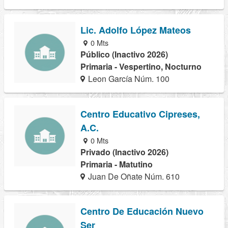
Lic. Adolfo López Mateos
0 Mts
Público (Inactivo 2026)
Primaria - Vespertino, Nocturno
Leon García Núm. 100
Centro Educativo Cipreses,
A.C.
0 Mts
Privado (Inactivo 2026)
Primaria - Matutino
Juan De Oñate Núm. 610
Centro De Educación Nuevo
Ser