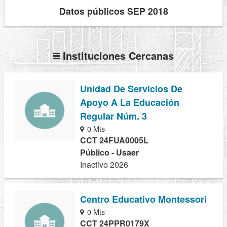
Datos públicos SEP 2018
Instituciones Cercanas
Unidad De Servicios De
Apoyo A La Educación
Regular Núm. 3
0 Mts
CCT 24FUA0005L
Público - Usaer
Inactivo 2026
Centro Educativo Montessori
0 Mts
CCT 24PPR0179X