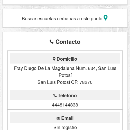
Buscar escuelas cercanas a este punto
Contacto
Domicilio
Fray Diego De La Magdalena Núm. 634, San Luis
Potosí
San Luis Potosí CP. 78270
Telefono
4448144838
Email
Sin registro