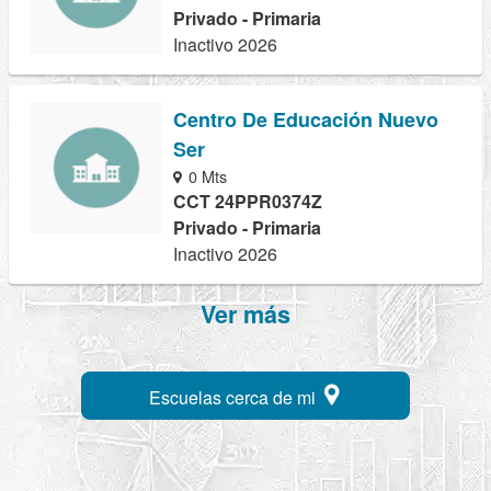
Privado - Primaria
Inactivo 2026
Centro De Educación Nuevo
Ser
0 Mts
CCT 24PPR0374Z
Privado - Primaria
Inactivo 2026
Ver más
Escuelas cerca de mi