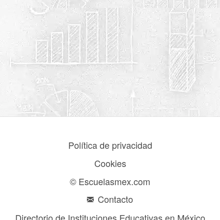
Política de privacidad
Cookies
© Escuelasmex.com
Contacto
Directorio de Instituciones Educativas en México