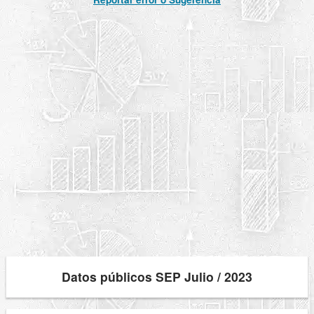
Datos públicos SEP Julio / 2023