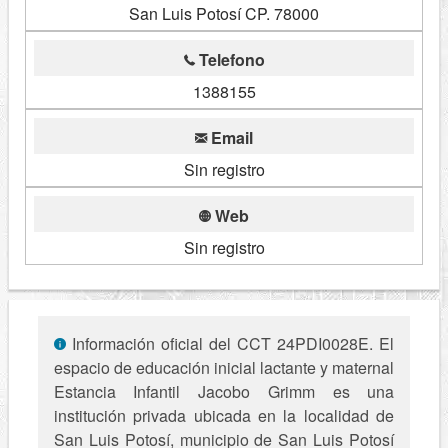
San Luis Potosí CP. 78000
Telefono
1388155
Email
Sin registro
Web
Sin registro
Información oficial del CCT 24PDI0028E. El
espacio de educación inicial lactante y maternal
Estancia Infantil Jacobo Grimm es una
institución privada ubicada en la localidad de
San Luis Potosí, municipio de San Luis Potosí