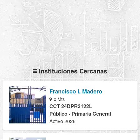
Instituciones Cercanas
Francisco I. Madero
0 Mts
CCT 24DPR3122L
Público - Primaria General
Activo 2026