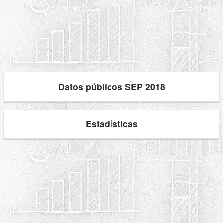
Datos públicos SEP 2018
Estadísticas