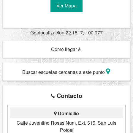
Ver Mapa
Geolocalizacion 22.1517,-100.977
Como llegar
Buscar escuelas cercanas a este punto
Contacto
Domicilio
Calle Juventino Rosas Num. Ext. 515, San Luis
Potosí