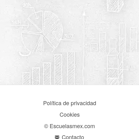
Política de privacidad
Cookies
© Escuelasmex.com
Contacto