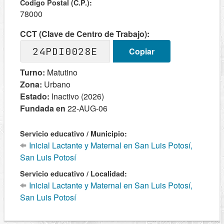
Codigo Postal (C.P.):
78000
CCT (Clave de Centro de Trabajo):
24PDI0028E
Copiar
Turno:
Matutino
Zona:
Urbano
Estado:
Inactivo (2026)
Fundada en
22-AUG-06
Servicio educativo / Municipio:
Inicial Lactante y Maternal en San Luis Potosí,
San Luis Potosí
Servicio educativo / Localidad:
Inicial Lactante y Maternal en San Luis Potosí,
San Luis Potosí