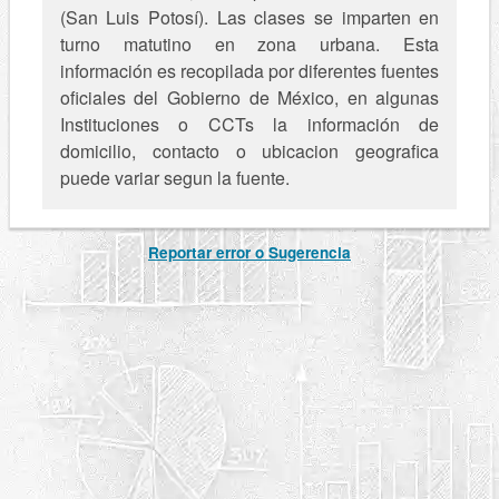
(San Luis Potosí). Las clases se imparten en
turno matutino en zona urbana. Esta
información es recopilada por diferentes fuentes
oficiales del Gobierno de México, en algunas
Instituciones o CCTs la información de
domicilio, contacto o ubicacion geografica
puede variar segun la fuente.
Reportar error o Sugerencia