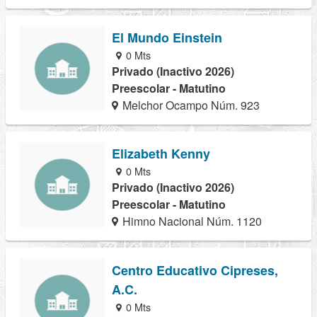
El Mundo Einstein
0 Mts
Privado (Inactivo 2026)
Preescolar - Matutino
Melchor Ocampo Núm. 923
Elizabeth Kenny
0 Mts
Privado (Inactivo 2026)
Preescolar - Matutino
Himno Nacional Núm. 1120
Centro Educativo Cipreses,
A.C.
0 Mts