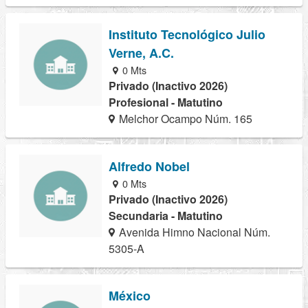
Instituto Tecnológico Julio
Verne, A.C.
0 Mts
Privado (Inactivo 2026)
Profesional - Matutino
Melchor Ocampo Núm. 165
Alfredo Nobel
0 Mts
Privado (Inactivo 2026)
Secundaria - Matutino
Avenida Himno Nacional Núm.
5305-A
México