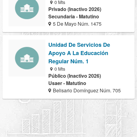
0 Mts
Privado (Inactivo 2026)
Secundaria - Matutino
5 De Mayo Núm. 1475
Unidad De Servicios De
Apoyo A La Educación
Regular Núm. 1
0 Mts
Público (Inactivo 2026)
Usaer - Matutino
Belisario Domínguez Núm. 705