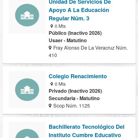
Unidad De Servicios De
Apoyo A La Educación
Regular Núm. 3
0 Mts
Público (Inactivo 2026)
Usaer - Matutino
Fray Alonso De La Veracruz Núm.
410
Colegio Renacimiento
0 Mts
Privado (Inactivo 2026)
Secundaria - Matutino
Scop Núm. 1125
Bachillerato Tecnológico Del
Instituto Cumbre Educativo