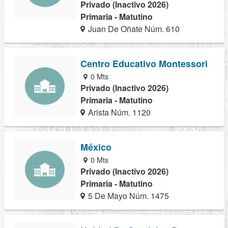
Privado (Inactivo 2026)
Primaria - Matutino
Juan De Oñate Núm. 610
Centro Educativo Montessori
0 Mts
Privado (Inactivo 2026)
Primaria - Matutino
Arista Núm. 1120
México
0 Mts
Privado (Inactivo 2026)
Primaria - Matutino
5 De Mayo Núm. 1475