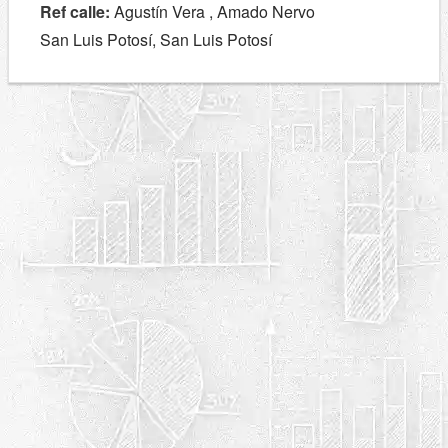
Ref calle:
Agustín Vera , Amado Nervo
San Luis Potosí, San Luis Potosí