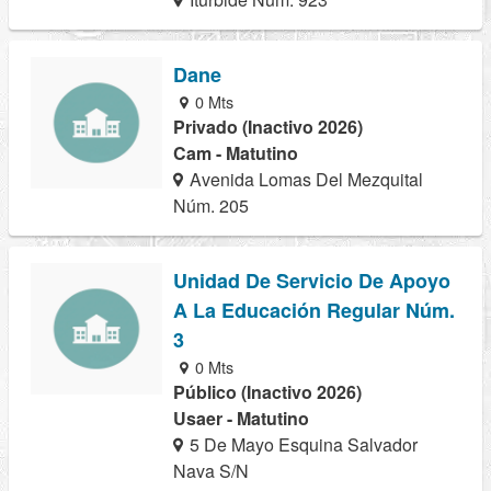
Dane
0 Mts
Privado (Inactivo 2026)
Cam - Matutino
Avenida Lomas Del Mezquital
Núm. 205
Unidad De Servicio De Apoyo
A La Educación Regular Núm.
3
0 Mts
Público (Inactivo 2026)
Usaer - Matutino
5 De Mayo Esquina Salvador
Nava S/N