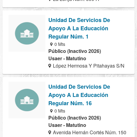
Unidad De Servicios De
Apoyo A La Educación
Regular Núm. 1
0 Mts
Público (Inactivo 2026)
Usaer - Matutino
López Hermosa Y Pitahayas S/N
Unidad De Servicios De
Apoyo A La Educación
Regular Núm. 16
0 Mts
Público (Inactivo 2026)
Usaer - Matutino
Avenida Hernán Cortés Núm. 150