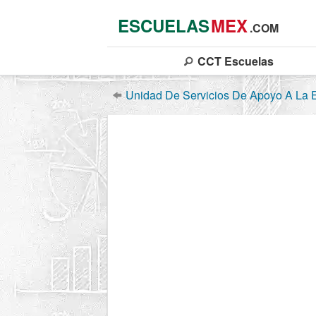
ESCUELAS
MEX
.COM
CCT
Escuelas
Unidad De Servicios De Apoyo A La 