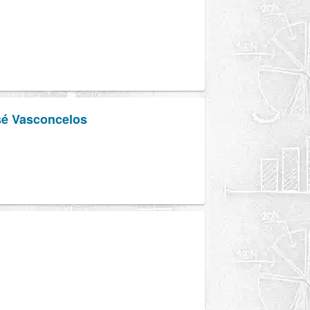
sé Vasconcelos