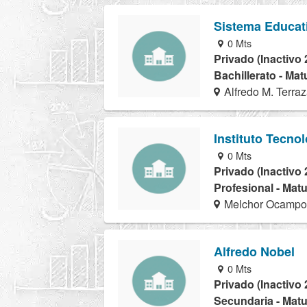
Sistema Educati
0 Mts
Privado (Inactivo 
Bachillerato - Mat
Alfredo M. Terra
Instituto Tecnol
0 Mts
Privado (Inactivo 
Profesional - Matu
Melchor Ocampo
Alfredo Nobel
0 Mts
Privado (Inactivo 
Secundaria - Matu