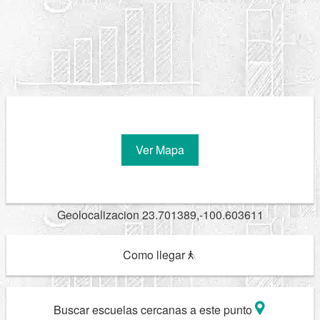
Ver Mapa
Geolocalizacion 23.701389,-100.603611
Como llegar
Buscar escuelas cercanas a este punto