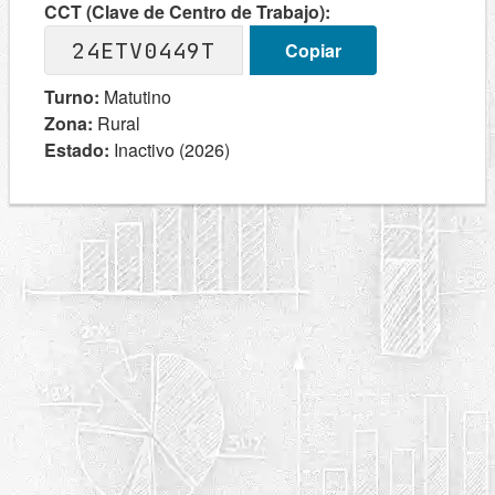
CCT (Clave de Centro de Trabajo):
24ETV0449T
Copiar
Turno:
Matutino
Zona:
Rural
Estado:
Inactivo (2026)