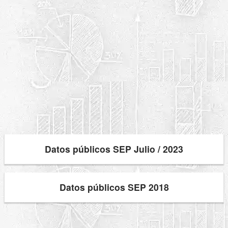
Datos públicos SEP Julio / 2023
Datos públicos SEP 2018