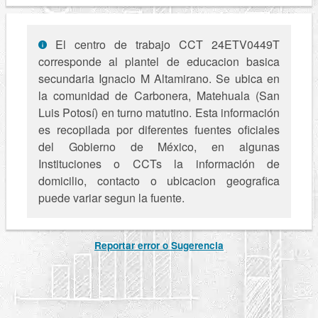
El centro de trabajo CCT 24ETV0449T
corresponde al plantel de educacion basica
secundaria Ignacio M Altamirano. Se ubica en
la comunidad de Carbonera, Matehuala (San
Luis Potosí) en turno matutino. Esta información
es recopilada por diferentes fuentes oficiales
del Gobierno de México, en algunas
Instituciones o CCTs la información de
domicilio, contacto o ubicacion geografica
puede variar segun la fuente.
Reportar error o Sugerencia