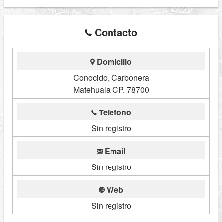
Contacto
Domicilio
Conocido, Carbonera
Matehuala CP. 78700
Telefono
Sin registro
Email
Sin registro
Web
Sin registro