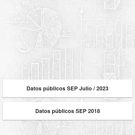
Datos públicos SEP Julio / 2023
Datos públicos SEP 2018