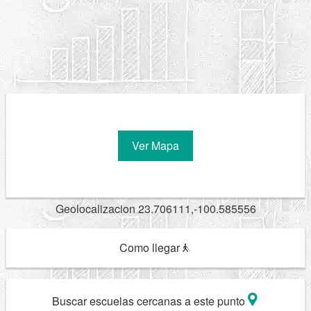
Ver Mapa
Geolocalizacion 23.706111,-100.585556
Como llegar
Buscar escuelas cercanas a este punto