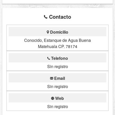
Contacto
Domicilio
Conocido, Estanque de Agua Buena
Matehuala CP. 78174
Telefono
Sin registro
Email
Sin registro
Web
Sin registro