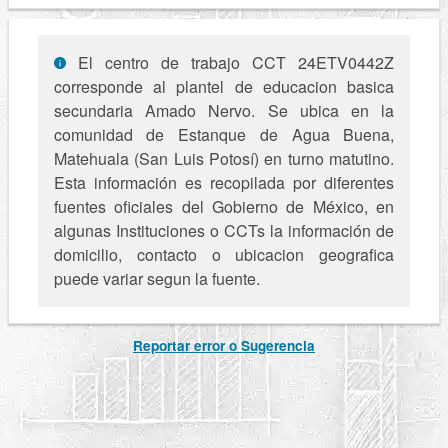
El centro de trabajo CCT 24ETV0442Z
corresponde al plantel de educacion basica
secundaria Amado Nervo. Se ubica en la
comunidad de Estanque de Agua Buena,
Matehuala (San Luis Potosí) en turno matutino.
Esta información es recopilada por diferentes
fuentes oficiales del Gobierno de México, en
algunas Instituciones o CCTs la información de
domicilio, contacto o ubicacion geografica
puede variar segun la fuente.
Reportar error o Sugerencia