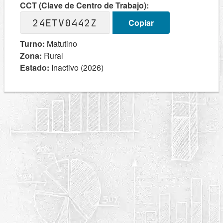
CCT (Clave de Centro de Trabajo):
24ETV0442Z
Copiar
Turno:
Matutino
Zona:
Rural
Estado:
Inactivo (2026)