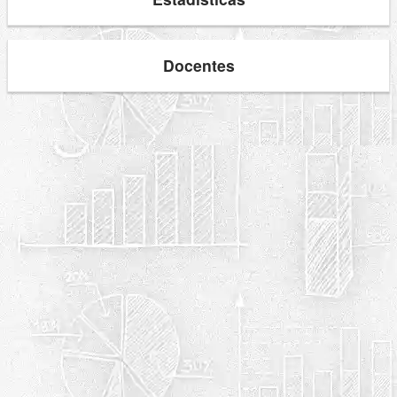
Docentes