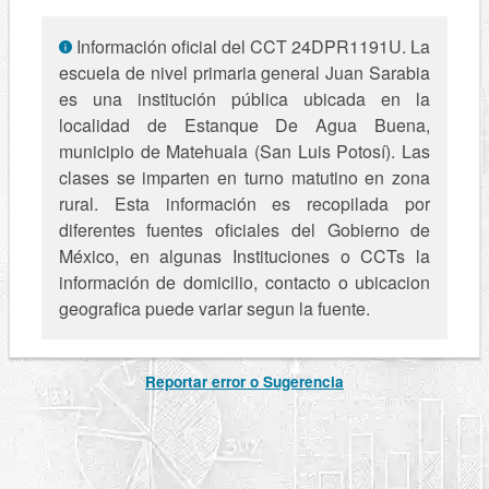
Información oficial del CCT 24DPR1191U. La
escuela de nivel primaria general Juan Sarabia
es una institución pública ubicada en la
localidad de Estanque De Agua Buena,
municipio de Matehuala (San Luis Potosí). Las
clases se imparten en turno matutino en zona
rural. Esta información es recopilada por
diferentes fuentes oficiales del Gobierno de
México, en algunas Instituciones o CCTs la
información de domicilio, contacto o ubicacion
geografica puede variar segun la fuente.
Reportar error o Sugerencia