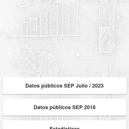
Datos públicos SEP Julio / 2023
Datos públicos SEP 2018
Estadísticas