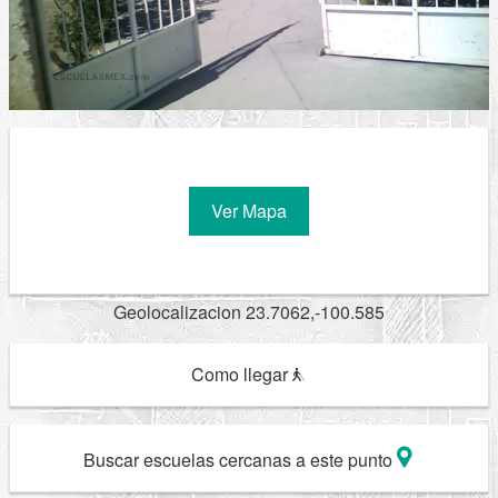
Ver Mapa
Geolocalizacion 23.7062,-100.585
Como llegar
Buscar escuelas cercanas a este punto