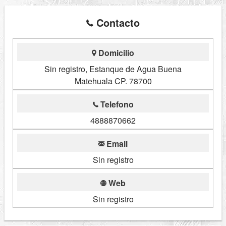
Contacto
Domicilio
Sin registro, Estanque de Agua Buena
Matehuala CP. 78700
Telefono
4888870662
Email
Sin registro
Web
Sin registro