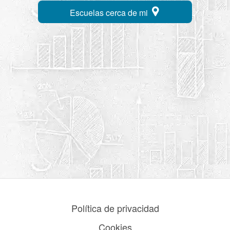
Escuelas cerca de mi
Política de privacidad
Cookies