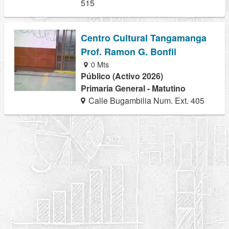
515
Centro Cultural Tangamanga
Prof. Ramon G. Bonfil
0 Mts
Público (Activo 2026)
Primaria General - Matutino
Calle Bugambilia Num. Ext. 405