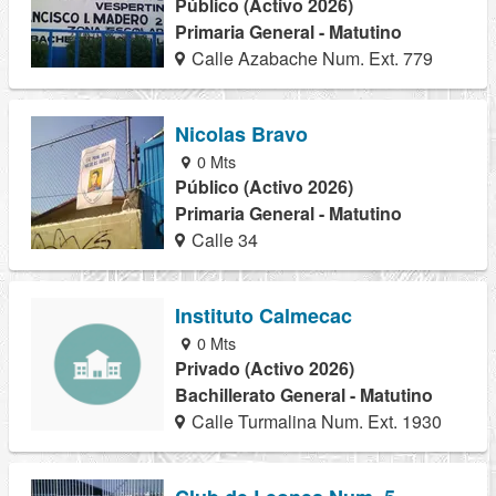
Público (Activo 2026)
Primaria General - Matutino
Calle Azabache Num. Ext. 779
Nicolas Bravo
0 Mts
Público (Activo 2026)
Primaria General - Matutino
Calle 34
Instituto Calmecac
0 Mts
Privado (Activo 2026)
Bachillerato General - Matutino
Calle Turmalina Num. Ext. 1930