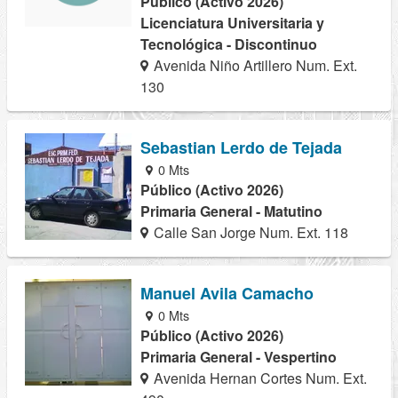
Público (Activo 2026)
Licenciatura Universitaria y
Tecnológica - Discontinuo
Avenida Niño Artillero Num. Ext.
130
Sebastian Lerdo de Tejada
0 Mts
Público (Activo 2026)
Primaria General - Matutino
Calle San Jorge Num. Ext. 118
Manuel Avila Camacho
0 Mts
Público (Activo 2026)
Primaria General - Vespertino
Avenida Hernan Cortes Num. Ext.