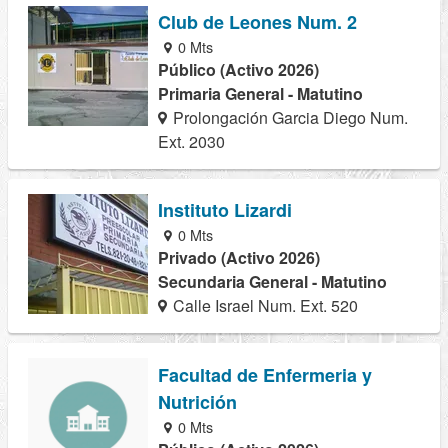
Club de Leones Num. 2
0 Mts
Público (Activo 2026)
Primaria General - Matutino
Prolongación Garcia Diego Num.
Ext. 2030
Instituto Lizardi
0 Mts
Privado (Activo 2026)
Secundaria General - Matutino
Calle Israel Num. Ext. 520
Facultad de Enfermeria y
Nutrición
0 Mts