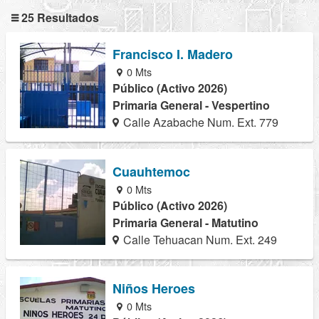
25 Resultados
Francisco I. Madero
0 Mts
Público (Activo 2026)
Primaria General - Vespertino
Calle Azabache Num. Ext. 779
Cuauhtemoc
0 Mts
Público (Activo 2026)
Primaria General - Matutino
Calle Tehuacan Num. Ext. 249
Niños Heroes
0 Mts