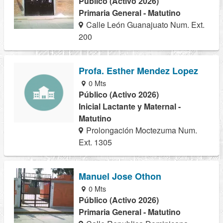
Público (Activo 2026)
Primaria General - Matutino
Calle León Guanajuato Num. Ext.
200
Profa. Esther Mendez Lopez
0 Mts
Público (Activo 2026)
Inicial Lactante y Maternal -
Matutino
Prolongación Moctezuma Num.
Ext. 1305
Manuel Jose Othon
0 Mts
Público (Activo 2026)
Primaria General - Matutino