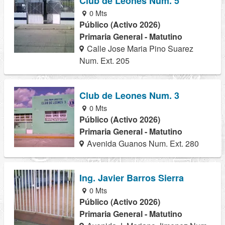
Club de Leones Num. 5
0 Mts
Público (Activo 2026)
Primaria General - Matutino
Calle Jose Maria Pino Suarez
Num. Ext. 205
Club de Leones Num. 3
0 Mts
Público (Activo 2026)
Primaria General - Matutino
Avenida Guanos Num. Ext. 280
Ing. Javier Barros Sierra
0 Mts
Público (Activo 2026)
Primaria General - Matutino