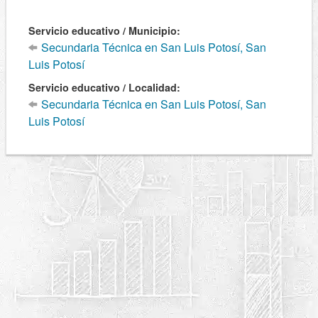
Servicio educativo / Municipio:
Secundaria Técnica en San Luis Potosí, San
Luis Potosí
Servicio educativo / Localidad:
Secundaria Técnica en San Luis Potosí, San
Luis Potosí