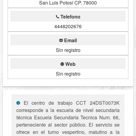
San Luis Potosí CP. 78000
Telefono
4448202676
Email
Sin registro
Web
Sin registro
El centro de trabajo CCT 24DST0073K
corresponde a la escuela de nivel secundaria
técnica Escuela Secundaria Tecnica Num. 66,
perteneciente al sector público. El servicio se
ofrece en el turno vespertino, matutino a la