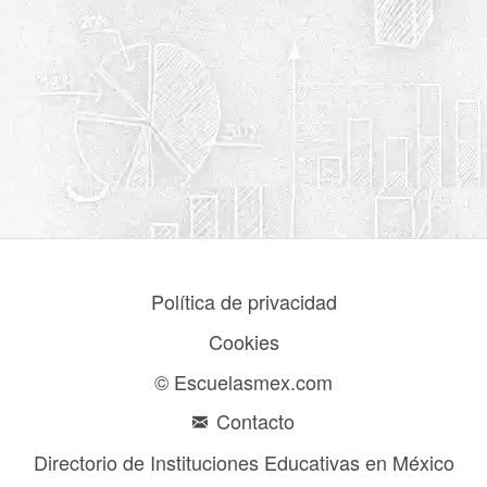
Política de privacidad
Cookies
© Escuelasmex.com
Contacto
Directorio de Instituciones Educativas en México