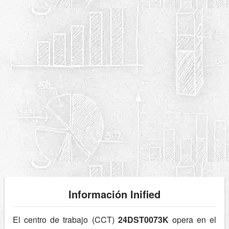
Información Inified
El centro de trabajo (CCT)
24DST0073K
opera en el