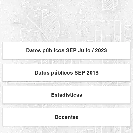
Datos públicos SEP Julio / 2023
Datos públicos SEP 2018
Estadísticas
Docentes