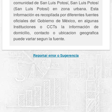
comunidad de San Luis Potosí, San Luis Potosí
(San Luis Potosí) en zona urbana. Esta
información es recopilada por diferentes fuentes
oficiales del Gobierno de México, en algunas
Instituciones o CCTs la información de
domicilio, contacto o ubicacion geografica
puede variar segun la fuente.
Reportar error o Sugerencia