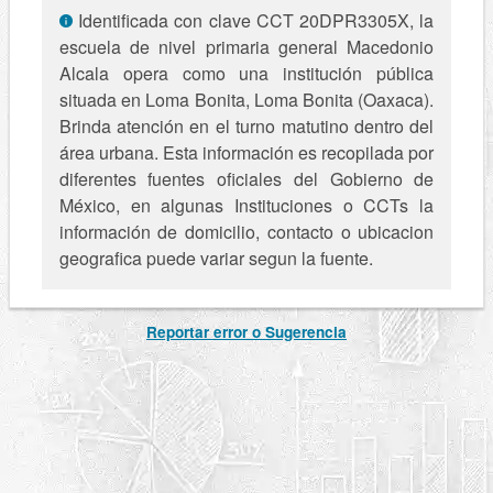
Identificada con clave CCT 20DPR3305X, la
escuela de nivel primaria general Macedonio
Alcala opera como una institución pública
situada en Loma Bonita, Loma Bonita (Oaxaca).
Brinda atención en el turno matutino dentro del
área urbana. Esta información es recopilada por
diferentes fuentes oficiales del Gobierno de
México, en algunas Instituciones o CCTs la
información de domicilio, contacto o ubicacion
geografica puede variar segun la fuente.
Reportar error o Sugerencia