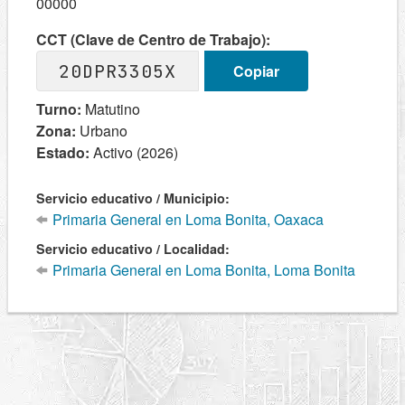
00000
CCT (Clave de Centro de Trabajo):
20DPR3305X
Copiar
Turno:
Matutino
Zona:
Urbano
Estado:
Activo (2026)
Servicio educativo / Municipio:
Primaria General en Loma Bonita, Oaxaca
Servicio educativo / Localidad:
Primaria General en Loma Bonita, Loma Bonita