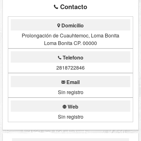
Contacto
Domicilio
Prolongación de Cuauhtemoc, Loma Bonita
Loma Bonita CP. 00000
Telefono
2818722846
Email
Sin registro
Web
Sin registro