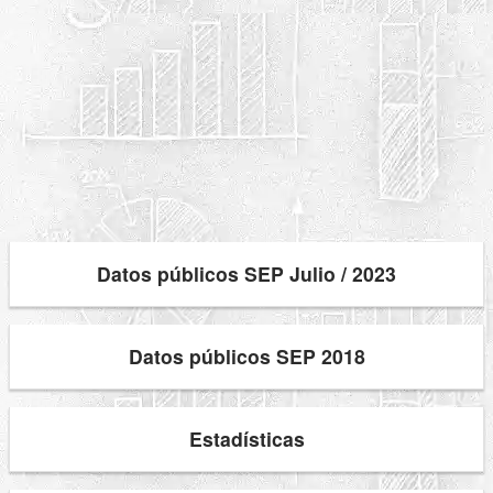
Datos públicos SEP Julio / 2023
Datos públicos SEP 2018
Estadísticas