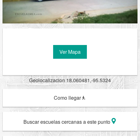
Ver Mapa
Geolocalizacion 18.060481,-95.5324
Como llegar
Buscar escuelas cercanas a este punto