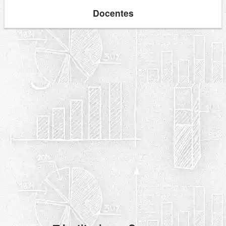
Docentes