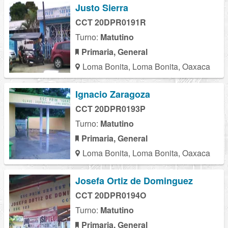
Justo Sierra
CCT 20DPR0191R
Turno:
Matutino
Primaria, General
Loma Bonita, Loma Bonita, Oaxaca
Ignacio Zaragoza
CCT 20DPR0193P
Turno:
Matutino
Primaria, General
Loma Bonita, Loma Bonita, Oaxaca
Josefa Ortiz de Dominguez
CCT 20DPR0194O
Turno:
Matutino
Primaria, General