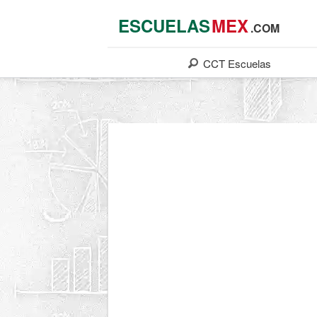
ESCUELAS
MEX
.COM
CCT
Escuelas