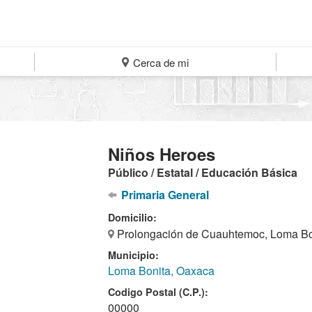
Cerca de mi
Niños Heroes
Público / Estatal / Educación Básica
Primaria General
Domicilio:
Prolongación de Cuauhtemoc, Loma Bo
Municipio:
Loma Bonita, Oaxaca
Codigo Postal (C.P.):
00000