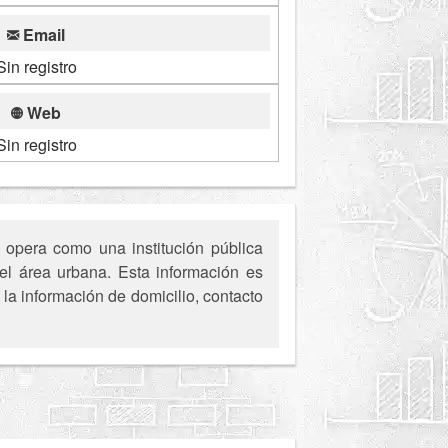
Email
Sin registro
Web
Sin registro
opera como una institución pública
el área urbana. Esta información es
la información de domicilio, contacto