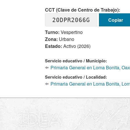
CCT (Clave de Centro de Trabajo):
20DPR2066G
Copiar
Turno:
Vespertino
Zona:
Urbano
Estado:
Activo (2026)
Servicio educativo / Municipio:
Primaria General en Loma Bonita, Oa
Servicio educativo / Localidad:
Primaria General en Loma Bonita, Lom