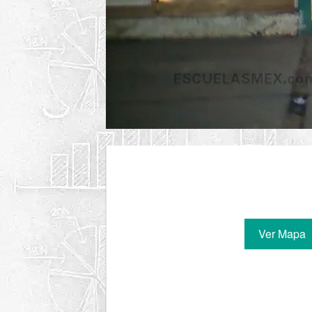
Ver Mapa