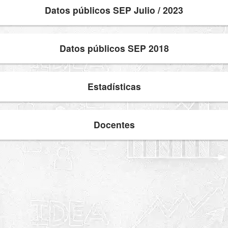
Datos públicos SEP Julio / 2023
Datos públicos SEP 2018
Estadísticas
Docentes