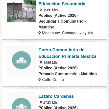
Educacion Secundaria
1986 Mts
Público (Activo 2026)
Secundaria Comunitario -
Matutino
Macahuite, Santiago Ixtayutla
Curso Comunitario de
Educacion Primaria Mestiza
1986 Mts
Público (Activo 2026)
Primaria Comunitario - Matutino
Calle Centro
Lazaro Cardenas
2725 Mts
Público (Activo 2026)