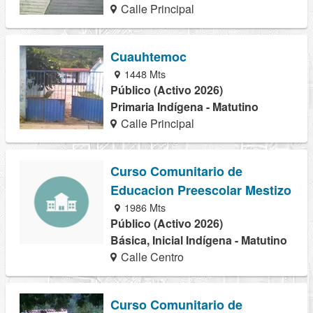
Calle Principal
Cuauhtemoc
1448 Mts
Público (Activo 2026)
Primaria Indígena - Matutino
Calle Principal
Curso Comunitario de
Educacion Preescolar Mestizo
1986 Mts
Público (Activo 2026)
Básica, Inicial Indígena - Matutino
Calle Centro
Curso Comunitario de