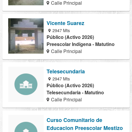
Calle Principal
Vicente Suarez
2947 Mts
Público (Activo 2026)
Preescolar Indígena - Matutino
Calle Principal
Telesecundaria
2947 Mts
Público (Activo 2026)
Telesecundaria - Matutino
Calle Principal
Curso Comunitario de
Educacion Preescolar Mestizo