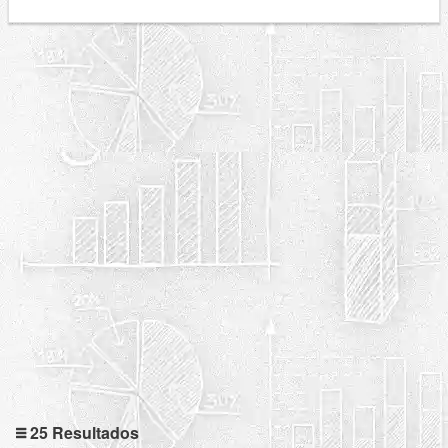
25 Resultados