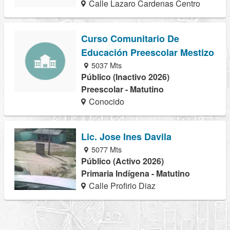
Calle Lazaro Cardenas Centro
Curso Comunitario De
Educación Preescolar Mestizo
5037 Mts
Público (Inactivo 2026)
Preescolar - Matutino
Conocido
Lic. Jose Ines Davila
5077 Mts
Público (Activo 2026)
Primaria Indígena - Matutino
Calle Profirio Diaz