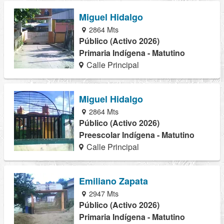
Miguel Hidalgo
2864 Mts
Público (Activo 2026)
Primaria Indígena - Matutino
Calle Principal
Miguel Hidalgo
2864 Mts
Público (Activo 2026)
Preescolar Indígena - Matutino
Calle Principal
Emiliano Zapata
2947 Mts
Público (Activo 2026)
Primaria Indígena - Matutino