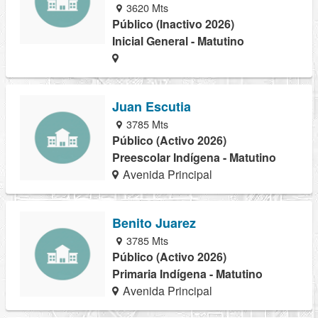
3620 Mts
Público (Inactivo 2026)
Inicial General - Matutino
Juan Escutia
3785 Mts
Público (Activo 2026)
Preescolar Indígena - Matutino
Avenida Principal
Benito Juarez
3785 Mts
Público (Activo 2026)
Primaria Indígena - Matutino
Avenida Principal