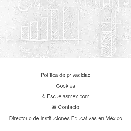
Política de privacidad
Cookies
© Escuelasmex.com
Contacto
Directorio de Instituciones Educativas en México