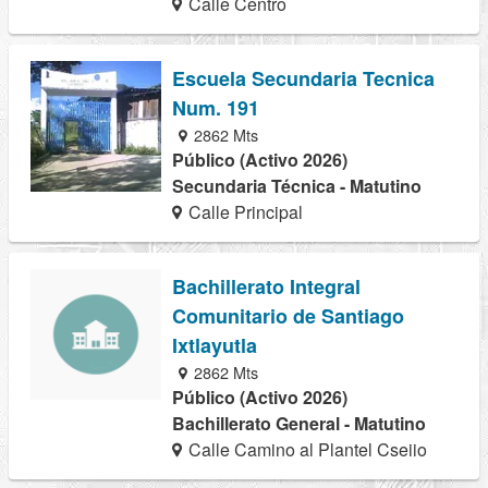
Calle Centro
Escuela Secundaria Tecnica
Num. 191
2862 Mts
Público (Activo 2026)
Secundaria Técnica - Matutino
Calle Principal
Bachillerato Integral
Comunitario de Santiago
Ixtlayutla
2862 Mts
Público (Activo 2026)
Bachillerato General - Matutino
Calle Camino al Plantel Cseiio