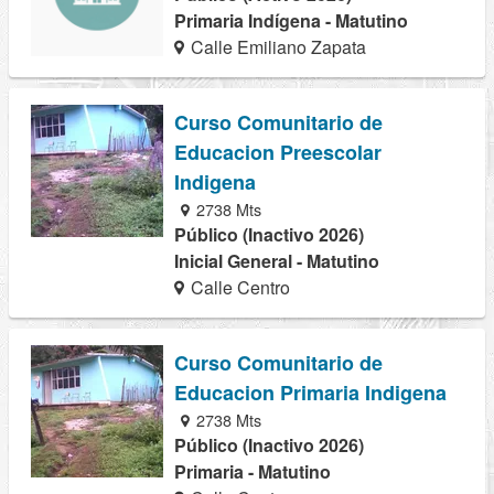
Primaria Indígena - Matutino
Calle Emiliano Zapata
Curso Comunitario de
Educacion Preescolar
Indigena
2738 Mts
Público (Inactivo 2026)
Inicial General - Matutino
Calle Centro
Curso Comunitario de
Educacion Primaria Indigena
2738 Mts
Público (Inactivo 2026)
Primaria - Matutino