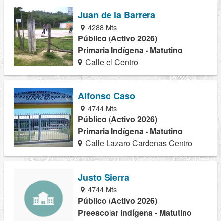
Juan de la Barrera
4288 Mts
Público (Activo 2026)
Primaria Indígena - Matutino
Calle el Centro
Alfonso Caso
4744 Mts
Público (Activo 2026)
Primaria Indígena - Matutino
Calle Lazaro Cardenas Centro
Justo Sierra
4744 Mts
Público (Activo 2026)
Preescolar Indígena - Matutino