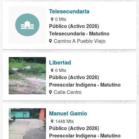
Telesecundaria
0 Mts
Público (Activo 2026)
Telesecundaria - Matutino
Camino A Pueblo Viejo
Libertad
0 Mts
Público (Activo 2026)
Preescolar Indígena - Matutino
Calle Centro
Manuel Gamio
1448 Mts
Público (Activo 2026)
Preescolar Indígena - Matutino