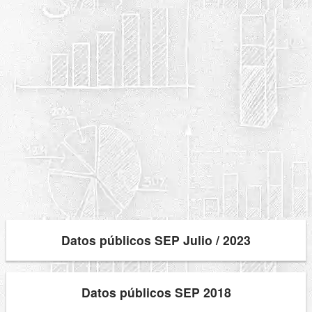
Datos públicos SEP Julio / 2023
Datos públicos SEP 2018