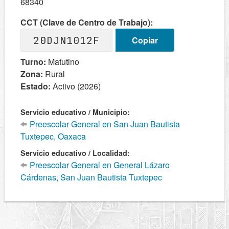
68340
CCT (Clave de Centro de Trabajo):
20DJN1012F
Copiar
Turno:
Matutino
Zona:
Rural
Estado:
Activo (2026)
Servicio educativo / Municipio:
Preescolar General en San Juan Bautista
Tuxtepec, Oaxaca
Servicio educativo / Localidad:
Preescolar General en General Lázaro
Cárdenas, San Juan Bautista Tuxtepec