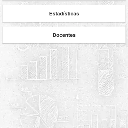
Estadísticas
Docentes