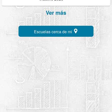
Ver más
Escuelas cerca de mi