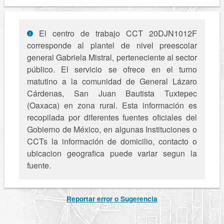
El centro de trabajo CCT 20DJN1012F
corresponde al plantel de nivel preescolar
general Gabriela Mistral, perteneciente al sector
público. El servicio se ofrece en el turno
matutino a la comunidad de General Lázaro
Cárdenas, San Juan Bautista Tuxtepec
(Oaxaca) en zona rural. Esta información es
recopilada por diferentes fuentes oficiales del
Gobierno de México, en algunas Instituciones o
CCTs la información de domicilio, contacto o
ubicacion geografica puede variar segun la
fuente.
Reportar error o Sugerencia