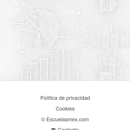
Política de privacidad
Cookies
© Escuelasmex.com
Contacto