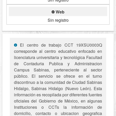
Web
Sin registro
El centro de trabajo CCT 19XSU0003Q
corresponde al centro educativo enfocado en
licenciatura universitaria y tecnológica Facultad
de Contaduria Publica y Administracion
Campus Sabinas, perteneciente al sector
público. El servicio se ofrece en el turno
discontinuo a la comunidad de Ciudad Sabinas
Hidalgo, Sabinas Hidalgo (Nuevo León). Esta
información es recopilada por diferentes fuentes
oficiales del Gobierno de México, en algunas
Instituciones o CCTs la información de
domicilio, contacto o ubicacion geografica