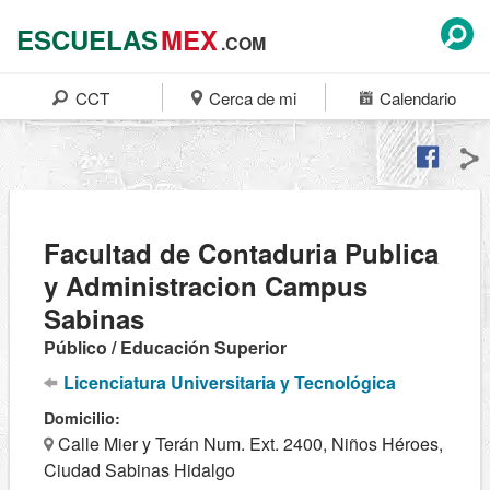
ESCUELAS
MEX
.COM
CCT
Cerca de mi
Calendario
Facultad de Contaduria Publica
y Administracion Campus
Sabinas
Público / Educación Superior
Licenciatura Universitaria y Tecnológica
Domicilio:
Calle Mier y Terán Num. Ext. 2400, Niños Héroes,
Ciudad Sabinas Hidalgo