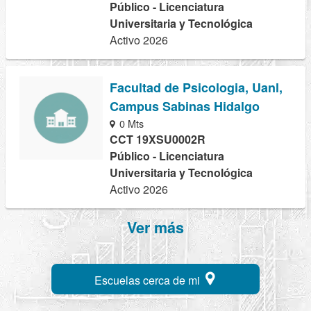
Público - Licenciatura
Universitaria y Tecnológica
Activo 2026
Facultad de Psicologia, Uanl,
Campus Sabinas Hidalgo
0 Mts
CCT 19XSU0002R
Público - Licenciatura
Universitaria y Tecnológica
Activo 2026
Ver más
Escuelas cerca de mi