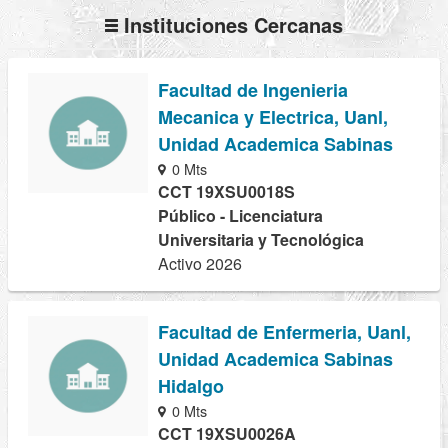
Instituciones Cercanas
Facultad de Ingenieria
Mecanica y Electrica, Uanl,
Unidad Academica Sabinas
0 Mts
CCT 19XSU0018S
Público - Licenciatura
Universitaria y Tecnológica
Activo 2026
Facultad de Enfermeria, Uanl,
Unidad Academica Sabinas
Hidalgo
0 Mts
CCT 19XSU0026A