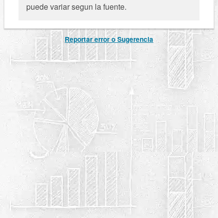
puede variar segun la fuente.
Reportar error o Sugerencia