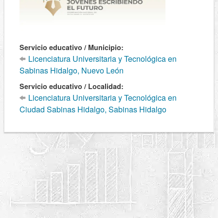
Servicio educativo / Municipio:
Licenciatura Universitaria y Tecnológica en
Sabinas Hidalgo, Nuevo León
Servicio educativo / Localidad:
Licenciatura Universitaria y Tecnológica en
Ciudad Sabinas Hidalgo, Sabinas Hidalgo