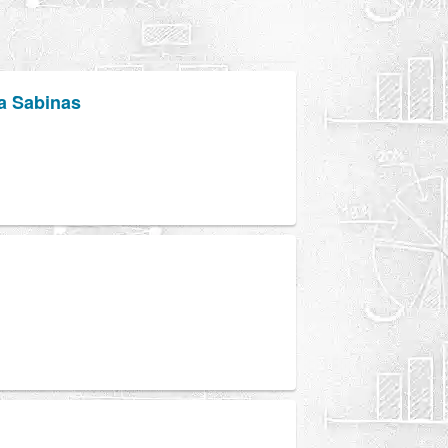
ca Sabinas