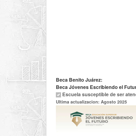
Beca Benito Juárez:
Beca Jóvenes Escribiendo el Futu
Escuela susceptible de ser aten
Ultima actualizacion: Agosto 2025