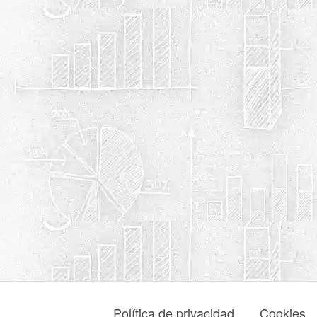
Política de privacidad
Cookies