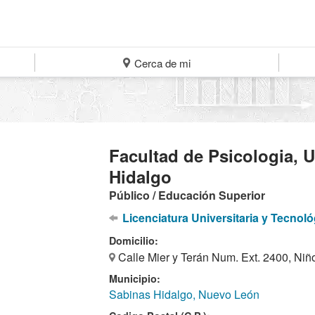
Cerca de mi
Facultad de Psicologia, 
Hidalgo
Público / Educación Superior
Licenciatura Universitaria y Tecnoló
Domicilio:
Calle Mier y Terán Num. Ext. 2400, Ni
Municipio:
Sabinas Hidalgo, Nuevo León