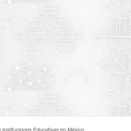
e Instituciones Educativas en México