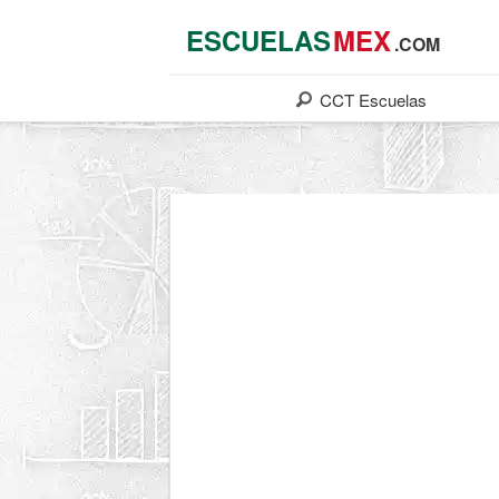
ESCUELAS
MEX
.COM
CCT
Escuelas