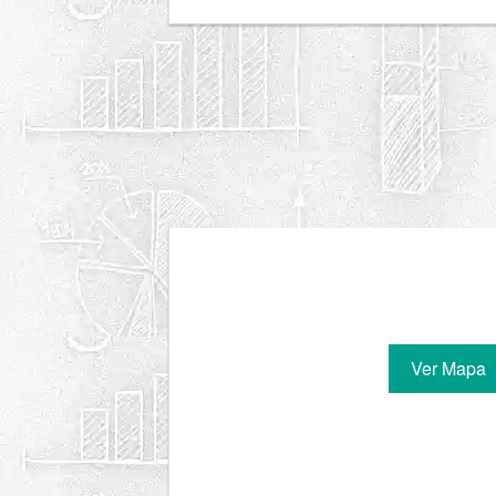
Ver Mapa