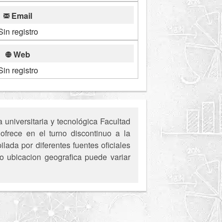
Email
Sin registro
Web
Sin registro
universitaria y tecnológica Facultad
ofrece en el turno discontinuo a la
ada por diferentes fuentes oficiales
o ubicacion geografica puede variar