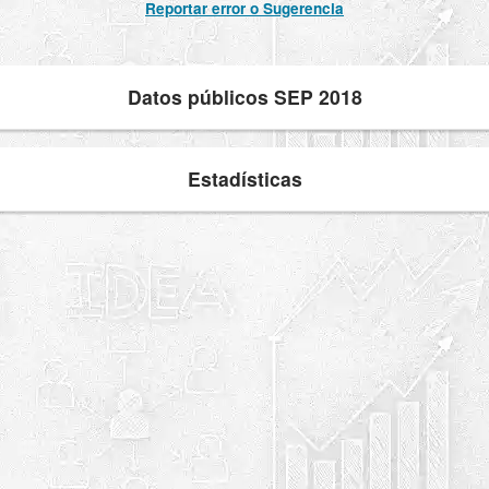
Reportar error o Sugerencia
Datos públicos SEP 2018
Estadísticas