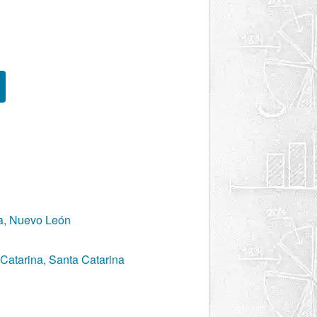
na, Nuevo León
Catarina, Santa Catarina