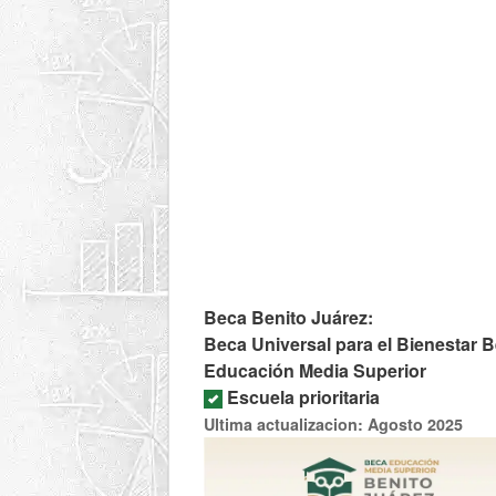
Beca Benito Juárez:
Beca Universal para el Bienestar B
Educación Media Superior
Escuela prioritaria
Ultima actualizacion: Agosto 2025