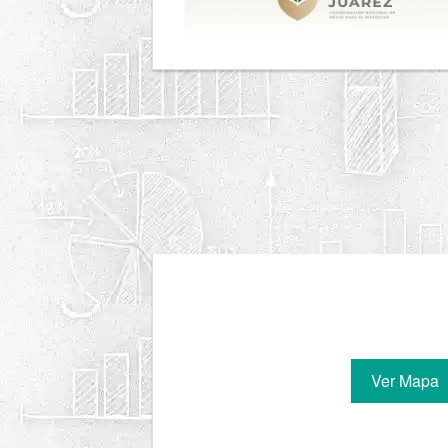
Ver Mapa