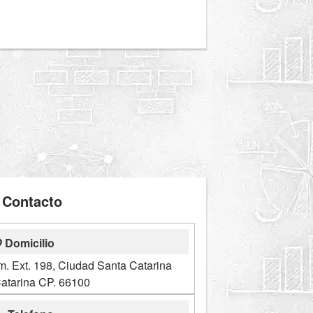
Contacto
Domicilio
. Ext. 198, Ciudad Santa Catarina
atarina CP. 66100