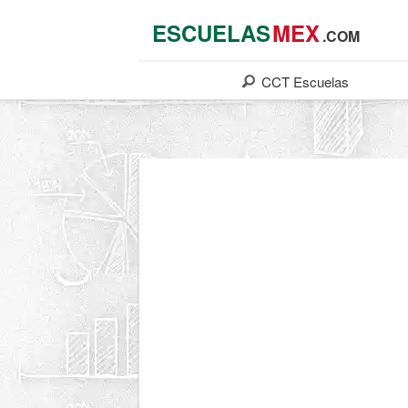
ESCUELAS
MEX
.COM
CCT
Escuelas