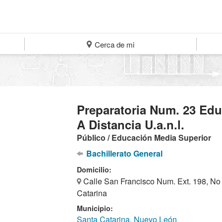
Cerca de mi
Preparatoria Num. 23 Ed
A Distancia U.a.n.l.
Público / Educación Media Superior
Bachillerato General
Domicilio:
Calle San Francisco Num. Ext. 198, No
Catarina
Municipio:
Santa Catarina, Nuevo León