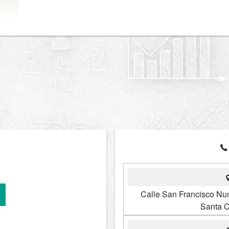
Calle San Francisco Num
Santa C