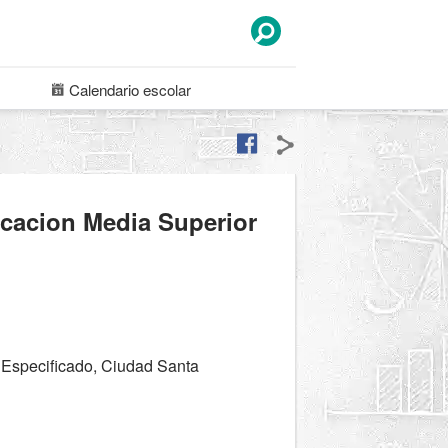
Calendario
escolar
ucacion Media Superior
 Especificado, Ciudad Santa