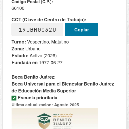
Codigo Postal (C.P.):
66100
CCT (Clave de Centro de Trabajo):
19UBH0032U
Copiar
Turno:
Vespertino, Matutino
Zona:
Urbano
Estado:
Activo (2026)
Fundada en
1977-06-27
Beca Benito Juárez:
Beca Universal para el Bienestar Benito Juárez
de Educación Media Superior
Escuela prioritaria
Ultima actualizacion: Agosto 2025