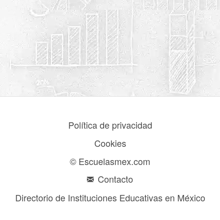
Política de privacidad
Cookies
© Escuelasmex.com
Contacto
Directorio de Instituciones Educativas en México