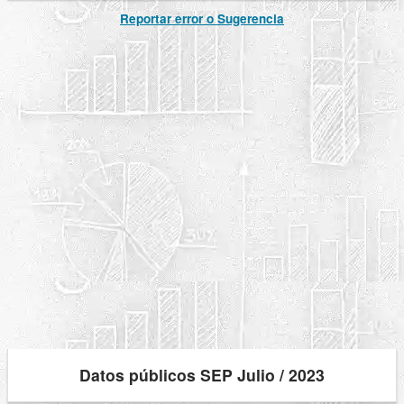
Reportar error o Sugerencia
Datos públicos SEP Julio / 2023