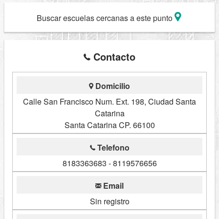
Buscar escuelas cercanas a este punto
Contacto
Domicilio
Calle San Francisco Num. Ext. 198, Ciudad Santa
Catarina
Santa Catarina CP. 66100
Telefono
8183363683 - 8119576656
Email
Sin registro