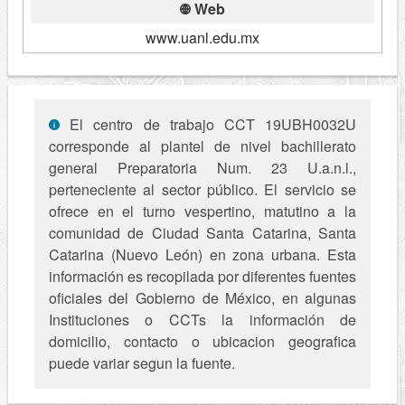
Web
www.uanl.edu.mx
El centro de trabajo CCT 19UBH0032U
corresponde al plantel de nivel bachillerato
general Preparatoria Num. 23 U.a.n.l.,
perteneciente al sector público. El servicio se
ofrece en el turno vespertino, matutino a la
comunidad de Ciudad Santa Catarina, Santa
Catarina (Nuevo León) en zona urbana. Esta
información es recopilada por diferentes fuentes
oficiales del Gobierno de México, en algunas
Instituciones o CCTs la información de
domicilio, contacto o ubicacion geografica
puede variar segun la fuente.