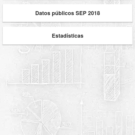
Datos públicos SEP 2018
Estadísticas