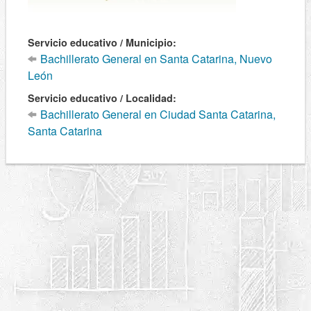
Servicio educativo / Municipio:
Bachillerato General en Santa Catarina, Nuevo
León
Servicio educativo / Localidad:
Bachillerato General en Ciudad Santa Catarina,
Santa Catarina