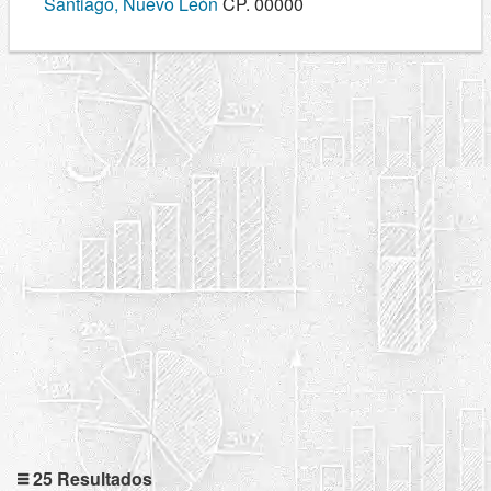
Santiago, Nuevo León
CP. 00000
25 Resultados