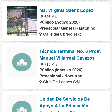
Ma. Virginia Saenz Lopez
656 Mts
Público (Activo 2026)
Preescolar General - Matutino
Calle del Obrero Textil
Técnica Terminal No. 6 Profr.
Manuel Villarreal Cavazos
715 Mts
Público (Inactivo 2026)
Profesional - Nocturno
Club De Leones S/N
Unidad De Servicios De
Apoyo A La Educación