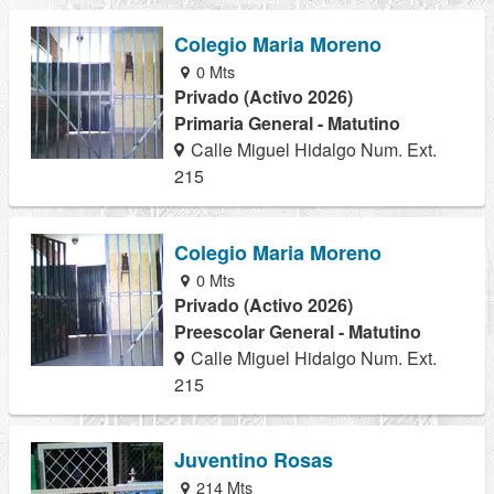
Colegio Maria Moreno
0 Mts
Privado (Activo 2026)
Primaria General - Matutino
Calle Miguel Hidalgo Num. Ext.
215
Colegio Maria Moreno
0 Mts
Privado (Activo 2026)
Preescolar General - Matutino
Calle Miguel Hidalgo Num. Ext.
215
Juventino Rosas
214 Mts