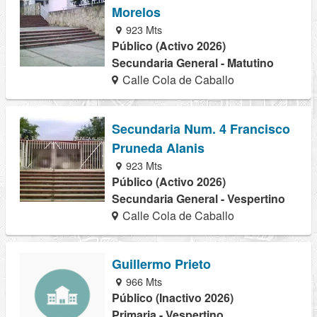
Morelos
923 Mts
Público (Activo 2026)
Secundaria General - Matutino
Calle Cola de Caballo
Secundaria Num. 4 Francisco
Pruneda Alanis
923 Mts
Público (Activo 2026)
Secundaria General - Vespertino
Calle Cola de Caballo
Guillermo Prieto
966 Mts
Público (Inactivo 2026)
Primaria - Vespertino