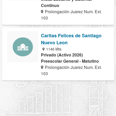
Continuo
Prolongación Juarez Num. Ext.
103
Caritas Felices de Santiago
Nuevo Leon
1146 Mts
Privado (Activo 2026)
Preescolar General - Matutino
Prolongación Juarez Num. Ext.
103