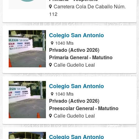
Carretera Cola De Caballo Núm.
112
Colegio San Antonio
1040 Mts
Privado (Activo 2026)
Primaria General - Matutino
Calle Gudelio Leal
Colegio San Antonio
1040 Mts
Privado (Activo 2026)
Preescolar General - Matutino
Calle Gudelio Leal
Colegio San Antonio