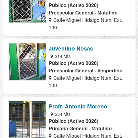
Público (Activo 2026)
Preescolar General - Matutino
Calle Miguel Hidalgo Num. Ext.
100
Juventino Rosas
214 Mts
Público (Activo 2026)
Preescolar General - Vespertino
Calle Miguel Hidalgo Num. Ext.
100
Profr. Antonio Moreno
234 Mts
Público (Activo 2026)
Primaria General - Matutino
Calle Miguel Hidalgo Num. Ext.