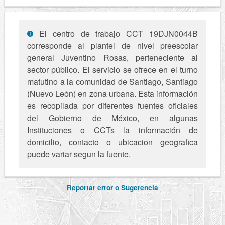
El centro de trabajo CCT 19DJN0044B
corresponde al plantel de nivel preescolar
general Juventino Rosas, perteneciente al
sector público. El servicio se ofrece en el turno
matutino a la comunidad de Santiago, Santiago
(Nuevo León) en zona urbana. Esta información
es recopilada por diferentes fuentes oficiales
del Gobierno de México, en algunas
Instituciones o CCTs la información de
domicilio, contacto o ubicacion geografica
puede variar segun la fuente.
Reportar error o Sugerencia