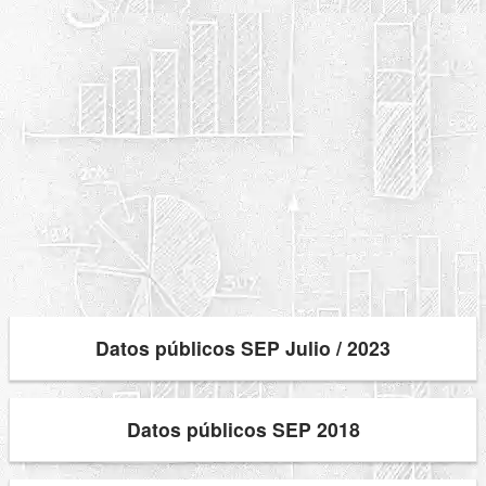
Datos públicos SEP Julio / 2023
Datos públicos SEP 2018