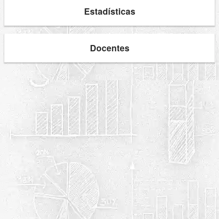
Estadísticas
Docentes