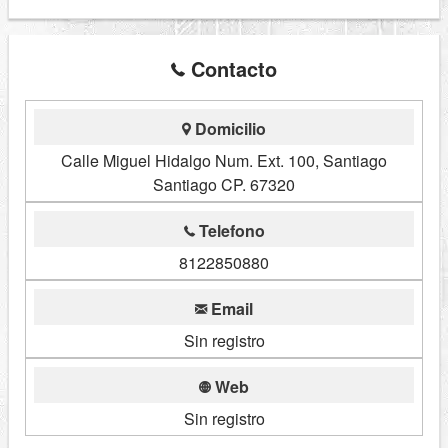
Contacto
Domicilio
Calle Miguel Hidalgo Num. Ext. 100, Santiago
Santiago CP. 67320
Telefono
8122850880
Email
Sin registro
Web
Sin registro