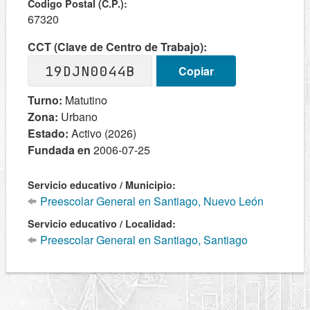
Codigo Postal (C.P.):
67320
CCT (Clave de Centro de Trabajo):
19DJN0044B
Copiar
Turno:
Matutino
Zona:
Urbano
Estado:
Activo (2026)
Fundada en
2006-07-25
Servicio educativo / Municipio:
Preescolar General en Santiago, Nuevo León
Servicio educativo / Localidad:
Preescolar General en Santiago, Santiago