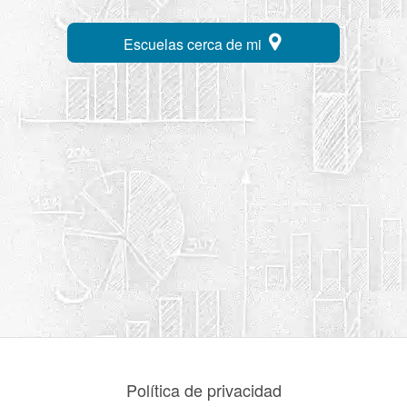
Escuelas cerca de mi
Política de privacidad