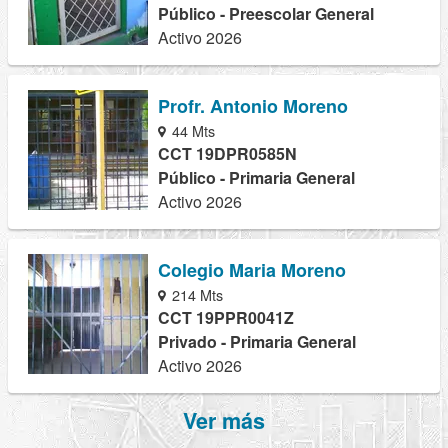
Público - Preescolar General
Activo 2026
Profr. Antonio Moreno
44 Mts
CCT 19DPR0585N
Público - Primaria General
Activo 2026
Colegio Maria Moreno
214 Mts
CCT 19PPR0041Z
Privado - Primaria General
Activo 2026
Ver más