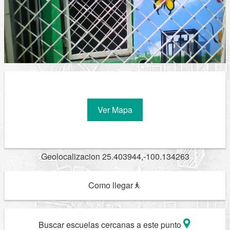
Ver Mapa
Geolocalizacion 25.403944,-100.134263
Como llegar
Buscar escuelas cercanas a este punto