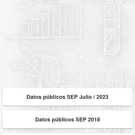
Datos públicos SEP Julio / 2023
Datos públicos SEP 2018