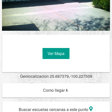
Ver Mapa
Geolocalizacion 25.687379,-100.227509
Como llegar
Buscar escuelas cercanas a este punto