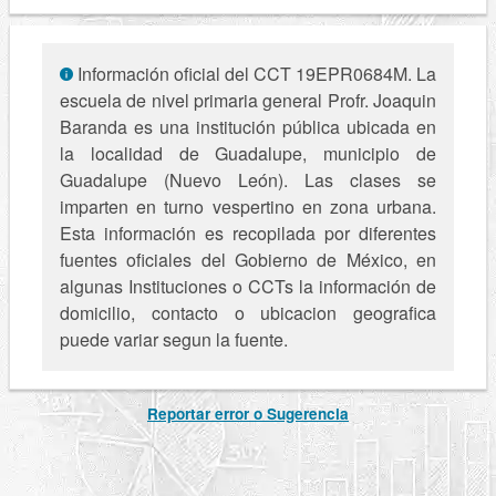
Información oficial del CCT 19EPR0684M. La
escuela de nivel primaria general Profr. Joaquin
Baranda es una institución pública ubicada en
la localidad de Guadalupe, municipio de
Guadalupe (Nuevo León). Las clases se
imparten en turno vespertino en zona urbana.
Esta información es recopilada por diferentes
fuentes oficiales del Gobierno de México, en
algunas Instituciones o CCTs la información de
domicilio, contacto o ubicacion geografica
puede variar segun la fuente.
Reportar error o Sugerencia