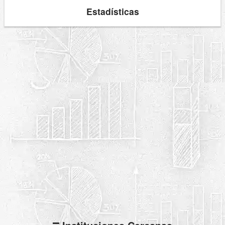
Estadísticas