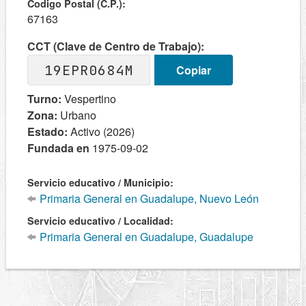
Codigo Postal (C.P.):
67163
CCT (Clave de Centro de Trabajo):
19EPR0684M
Copiar
Turno:
Vespertino
Zona:
Urbano
Estado:
Activo (2026)
Fundada en
1975-09-02
Servicio educativo / Municipio:
Primaria General en Guadalupe, Nuevo León
Servicio educativo / Localidad:
Primaria General en Guadalupe, Guadalupe